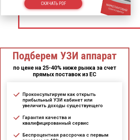
СКАЧАТЬ PDF
Подберем УЗИ аппарат
по цене на 25-40% ниже рынка за счет
прямых поставок из ЕС
Проконсультируем как открыть
прибыльный УЗИ кабинет или
увеличить доходы существуещего
Гарантия качества и
квалифицированный сервис
Беспроцентная рассрочка с первым