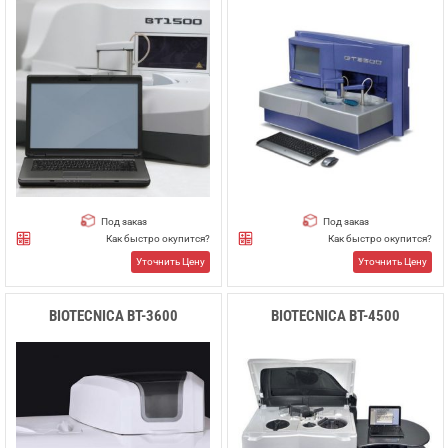
Под заказ
Под заказ
Как быстро окупится?
Как быстро окупится?
Уточнить Цену
Уточнить Цену
BIOTECNICA BT-3600
BIOTECNICA BT-4500