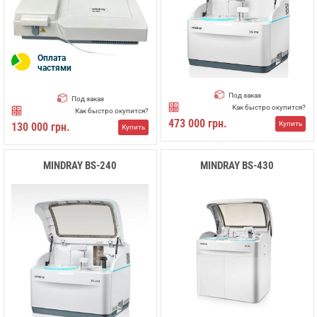
Оплата
частями
Под заказ
Под заказ
Как быстро окупится?
Как быстро окупится?
473 000 грн.
Купить
130 000 грн.
Купить
MINDRAY BS-240
MINDRAY BS-430