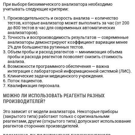
При выборе биохимического анализатора необходимо
учитывать следующие критерии:
Производительность и скорость анализа — количество
тестов, которые анализатор может выполнить за час (от 200
до 800 тестов в час для современных автоматических
анализаторов).
Точность и воспроизводимость результатов — современные
анализаторы демонстрируют коэффициент вариации менее
2% для большинства рутинных тестов.
Объем пробы и расход реагентов — минимизация объема
пробы и расхода реагентов позволяет снизить стоимость
анализа.
Возможности программного обеспечения — важна
интеграция с лабораторной информационной системой (ЛИС).
Клинические задачи медицинского учреждения.
Поток пациентов.
Квалификация персонала.
МОЖНО ЛИ ИСПОЛЬЗОВАТЬ РЕАГЕНТЫ РАЗНЫХ
ПРОИЗВОДИТЕЛЕЙ?
Это зависит от модели анализатора. Некоторые приборы
(закрытого типа) работают только с оригинальными
реагентами, другие (открытого типа) допускают использование
реагентов сторонних производителей.