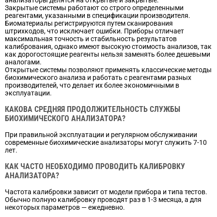
Закрытые системы работают со строго определенными
реагентами, указанными в спецификации производителя.
Биоматериалы регистрируются путем сканирования
штрихкодов, что исключает ошибки. Приборы отличает
максимальная точность и стабильность результатов
калибрования, однако имеют высокую стоимость анализов, так
как дорогостоящие реагенты нельзя заменять более дешевыми
аналогами.
Открытые системы позволяют применять классические методы
биохимического анализа и работать с реагентами разных
производителей, что делает их более экономичными в
эксплуатации.
КАКОВА СРЕДНЯЯ ПРОДОЛЖИТЕЛЬНОСТЬ СЛУЖБЫ
БИОХИМИЧЕСКОГО АНАЛИЗАТОРА?
При правильной эксплуатации и регулярном обслуживании
современные биохимические анализаторы могут служить 7-10
лет.
КАК ЧАСТО НЕОБХОДИМО ПРОВОДИТЬ КАЛИБРОВКУ
АНАЛИЗАТОРА?
Частота калибровки зависит от модели прибора и типа тестов.
Обычно полную калибровку проводят раз в 1-3 месяца, а для
некоторых параметров — ежедневно.