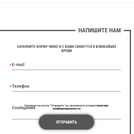
НАПИШИТЕ НАМ
ЗАПОЛНИТЕ ФОРМУ НИЖЕ И С ВАМИ СВЯЖУТСЯ В БЛИЖАЙШЕЕ
ВРЕМЯ
E-mail
Телефон
Нажимая на кнопку "Отправить" вы принимаете условия
политики
Сообщения
конфиденциальности
ОТПРАВИТЬ