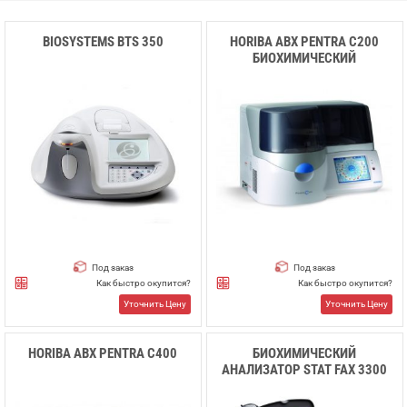
BIOSYSTEMS BTS 350
HORIBA ABX PENTRA C200
БИОХИМИЧЕСКИЙ
АНАЛИЗАТОР
Под заказ
Под заказ
Как быстро окупится?
Как быстро окупится?
Уточнить Цену
Уточнить Цену
HORIBA ABX PENTRA C400
БИОХИМИЧЕСКИЙ
АНАЛИЗАТОР STAT FAX 3300