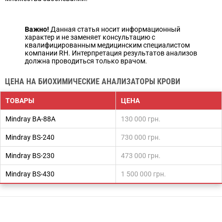
Важно!
Данная статья носит информационный
характер и не заменяет консультацию с
квалифицированным медицинским специалистом
компании RH. Интерпретация результатов анализов
должна проводиться только врачом.
ЦЕНА НА БИОХИМИЧЕСКИЕ АНАЛИЗАТОРЫ КРОВИ
ТОВАРЫ
ЦЕНА
Mindray BA-88А
130 000 грн.
Mindray ВS-240
730 000 грн.
Mindray ВS-230
473 000 грн.
Mindray BS-430
1 500 000 грн.