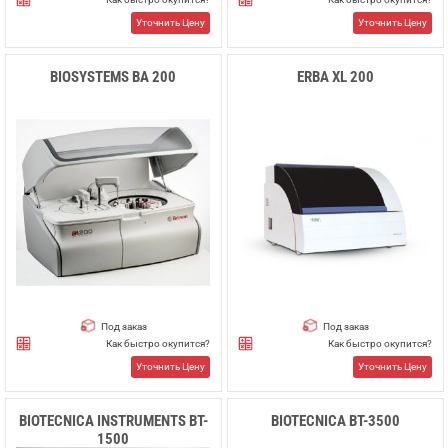
Уточнить Цену
Уточнить Цену
BIOSYSTEMS BA 200
ERBA XL 200
Под заказ
Под заказ
Как быстро окупится?
Как быстро окупится?
Уточнить Цену
Уточнить Цену
BIOTECNICA INSTRUMENTS BT-
BIOTECNICA BT-3500
1500