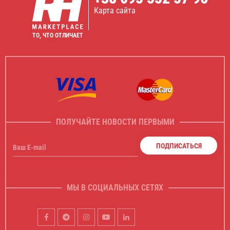
Карта сайта
ТО, ЧТО ОТЛИЧАЕТ
ПОЛУЧАЙТЕ НОВОСТИ ПЕРВЫМИ
ПОДПИСАТЬСЯ
Ваш E-mail
МЫ В СОЦИАЛЬНЫХ СЕТЯХ