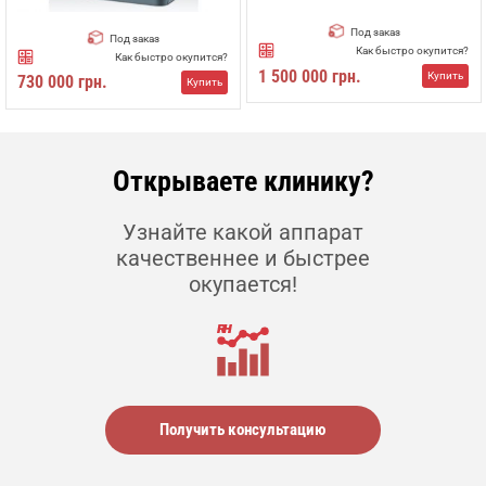
Под заказ
Под заказ
Как быстро окупится?
Как быстро окупится?
1 500 000 грн.
Купить
730 000 грн.
Купить
Открываете клинику?
Узнайте какой аппарат
качественнее и быстрее
окупается!
Получить консультацию