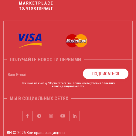
ТО, ЧТО ОТЛИЧАЕТ
ПОЛУЧАЙТЕ НОВОСТИ ПЕРВЫМИ
ПОДПИСАТЬСЯ
Ваш E-mail
Нажимая на кнопку "Подписаться" вы принимаете условия
политики
конфиденциальности
МЫ В СОЦИАЛЬНЫХ СЕТЯХ
RH
© 2026 Все права защищены