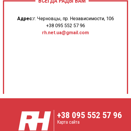
ВСЕГДА РАДЫ ВАМ
Адрес:
г. Черновцы, пр. Независимости, 106
+38 095 552 57 96
rh.net.ua@gmail.com
+38
095 552 57 96
Карта сайта