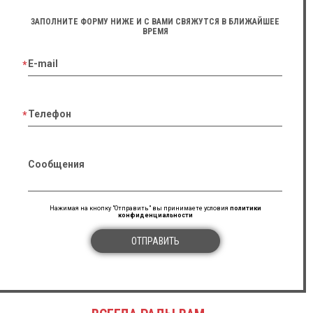
ЗАПОЛНИТЕ ФОРМУ НИЖЕ И С ВАМИ СВЯЖУТСЯ В БЛИЖАЙШЕЕ
ВРЕМЯ
E-mail
Телефон
Сообщения
Нажимая на кнопку "Отправить" вы принимаете условия
политики
конфиденциальности
ОТПРАВИТЬ