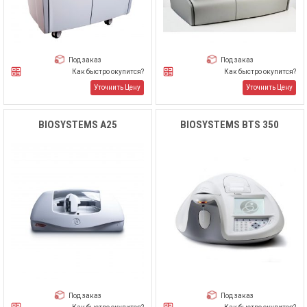
Под заказ
Под заказ
Как быстро окупится?
Как быстро окупится?
Уточнить Цену
Уточнить Цену
BIOSYSTEMS A25
BIOSYSTEMS BTS 350
Под заказ
Под заказ