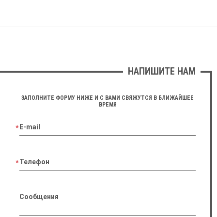
НАПИШИТЕ НАМ
ЗАПОЛНИТЕ ФОРМУ НИЖЕ И С ВАМИ СВЯЖУТСЯ В БЛИЖАЙШЕЕ
ВРЕМЯ
E-mail
Телефон
Сообщения