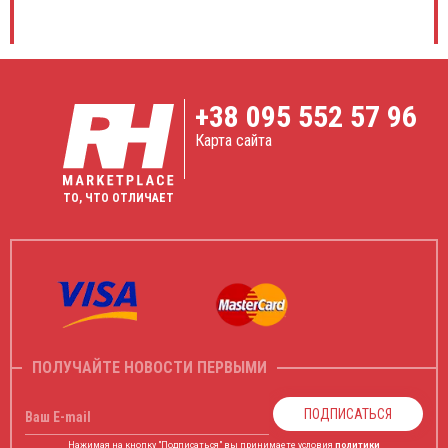
+38
095 552 57 96
Карта сайта
ТО, ЧТО ОТЛИЧАЕТ
ПОЛУЧАЙТЕ НОВОСТИ ПЕРВЫМИ
ПОДПИСАТЬСЯ
Ваш E-mail
Нажимая на кнопку "Подписаться" вы принимаете условия
политики