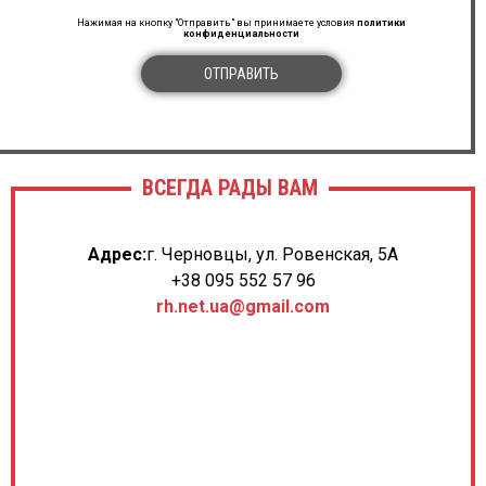
Нажимая на кнопку "Отправить" вы принимаете условия
политики
конфиденциальности
ОТПРАВИТЬ
ВСЕГДА РАДЫ ВАМ
Адрес:
г. Черновцы, ул. Ровенская, 5А
+38 095 552 57 96
rh.net.ua@gmail.com