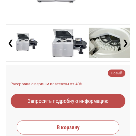
❮
❯
Новый
Рассрочка с первым платежом от 40%
Запросить подробную информацию
В корзину