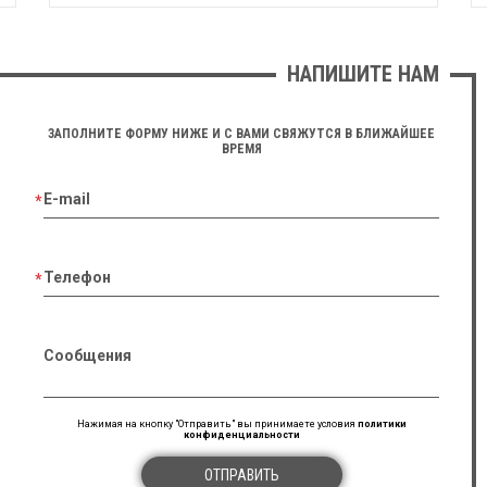
НАПИШИТЕ НАМ
ЗАПОЛНИТЕ ФОРМУ НИЖЕ И С ВАМИ СВЯЖУТСЯ В БЛИЖАЙШЕЕ
ВРЕМЯ
E-mail
Телефон
Сообщения
Нажимая на кнопку "Отправить" вы принимаете условия
политики
конфиденциальности
ОТПРАВИТЬ