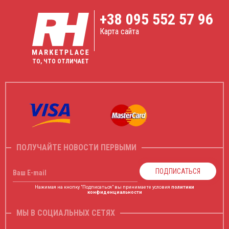
+38
095 552 57 96
Карта сайта
ТО, ЧТО ОТЛИЧАЕТ
ПОЛУЧАЙТЕ НОВОСТИ ПЕРВЫМИ
ПОДПИСАТЬСЯ
Ваш E-mail
Нажимая на кнопку "Подписаться" вы принимаете условия
политики
конфиденциальности
МЫ В СОЦИАЛЬНЫХ СЕТЯХ