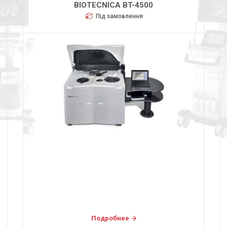
BIOTECNICA BT-4500
Під замовлення
Подробнее