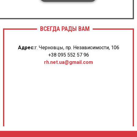
ВСЕГДА РАДЫ ВАМ
Адрес:
г. Черновцы, пр. Независимости, 106
+38 095 552 57 96
rh.net.ua@gmail.com