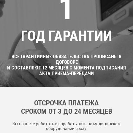
1
ГОД ГАРАНТИИ
ВСЕ ГАРАНТИЙНЫЕ ОБЯЗАТЕЛЬСТВА ПРОПИСАНЫ В
ДОГОВОРЕ
И СОСТАВЛЯЮТ 12 МЕСЯЦЕВ С МОМЕНТА ПОДПИСАНИЯ
АКТА ПРИЕМА-ПЕРЕДАЧИ
ОТСРОЧКА ПЛАТЕЖА
CРОКОМ ОТ 3 ДО 24 МЕСЯЦЕВ
Вы начнёте работать и зарабатывать на медицинском
оборудовании сразу.