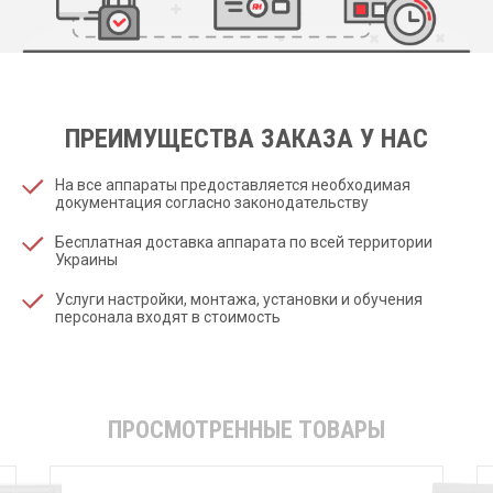
ПРЕИМУЩЕСТВА ЗАКАЗА У НАС
На все аппараты предоставляется необходимая
документация согласно законодательству
Бесплатная доставка аппарата по всей территории
Украины
Услуги настройки, монтажа, установки и обучения
персонала входят в стоимость
ПРОСМОТРЕННЫЕ ТОВАРЫ