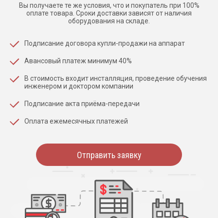
Вы получаете те же условия, что и покупатель при 100%
оплате товара. Сроки доставки зависят от наличия
оборудования на складе.
Подписание договора купли-продажи на аппарат
Авансовый платеж минимум 40%
В стоимость входит инсталляция, проведение обучения
инженером и доктором компании
Подписание акта приёма-передачи
Оплата ежемесячных платежей
Отправить заявку