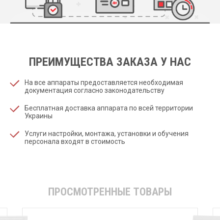
ПРЕИМУЩЕСТВА ЗАКАЗА У НАС
На все аппараты предоставляется необходимая
документация согласно законодательству
Бесплатная доставка аппарата по всей территории
Украины
Услуги настройки, монтажа, установки и обучения
персонала входят в стоимость
ПРОСМОТРЕННЫЕ ТОВАРЫ