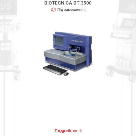
BIOTECNICA BT-3500
Під замовлення
Подробнее