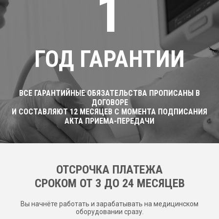
1
ГОД ГАРАНТИИ
ВСЕ ГАРАНТИЙНЫЕ ОБЯЗАТЕЛЬСТВА ПРОПИСАНЫ В
ДОГОВОРЕ
И СОСТАВЛЯЮТ 12 МЕСЯЦЕВ С МОМЕНТА ПОДПИСАНИЯ
АКТА ПРИЕМА-ПЕРЕДАЧИ
ОТСРОЧКА ПЛАТЕЖА
CРОКОМ ОТ 3 ДО 24 МЕСЯЦЕВ
Вы начнёте работать и зарабатывать на медицинском
оборудовании сразу.