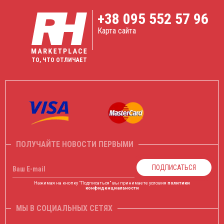
+38
095 552 57 96
Карта сайта
ТО, ЧТО ОТЛИЧАЕТ
ПОЛУЧАЙТЕ НОВОСТИ ПЕРВЫМИ
ПОДПИСАТЬСЯ
Ваш E-mail
Нажимая на кнопку "Подписаться" вы принимаете условия
политики
конфиденциальности
МЫ В СОЦИАЛЬНЫХ СЕТЯХ