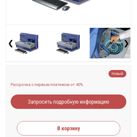
❮
❯
Новый
Рассрочка с первым платежом от 40%
Запросить подробную информацию
В корзину