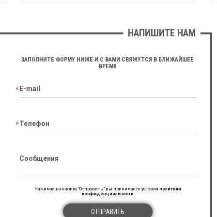
НАПИШИТЕ НАМ
ЗАПОЛНИТЕ ФОРМУ НИЖЕ И С ВАМИ СВЯЖУТСЯ В БЛИЖАЙШЕЕ
ВРЕМЯ
E-mail
Телефон
Сообщения
Нажимая на кнопку "Отправить" вы принимаете условия
политики
конфиденциальности
ОТПРАВИТЬ