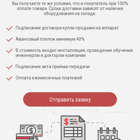
Вы получаете те же условия, что и покупатель при 100%
оплате товара. Сроки доставки зависят от наличия
оборудования на складе.
Подписание договора купли-продажи на аппарат
Авансовый платеж минимум 40%
В стоимость входит инсталляция, проведение обучения
инженером и доктором компании
Подписание акта приёма-передачи
Оплата ежемесячных платежей
Отправить заявку