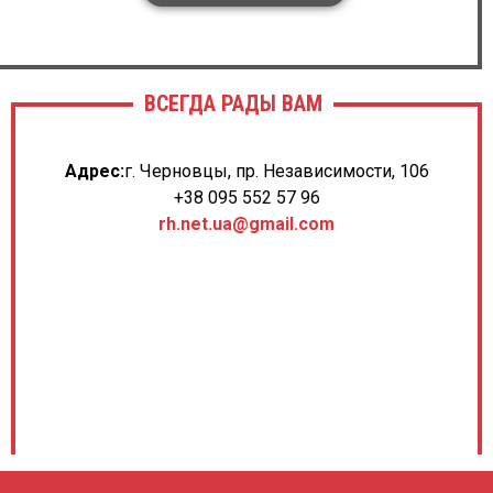
ВСЕГДА РАДЫ ВАМ
Адрес:
г. Черновцы, пр. Независимости, 106
+38 095 552 57 96
rh.net.ua@gmail.com