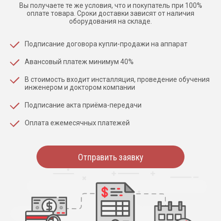
Вы получаете те же условия, что и покупатель при 100%
оплате товара. Сроки доставки зависят от наличия
оборудования на складе.
Подписание договора купли-продажи на аппарат
Авансовый платеж минимум 40%
В стоимость входит инсталляция, проведение обучения
инженером и доктором компании
Подписание акта приёма-передачи
Оплата ежемесячных платежей
Отправить заявку