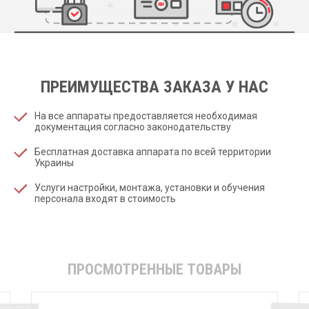
ПРЕИМУЩЕСТВА ЗАКАЗА У НАС
На все аппараты предоставляется необходимая
документация согласно законодательству
Бесплатная доставка аппарата по всей территории
Украины
Услуги настройки, монтажа, установки и обучения
персонала входят в стоимость
ПРОСМОТРЕННЫЕ ТОВАРЫ