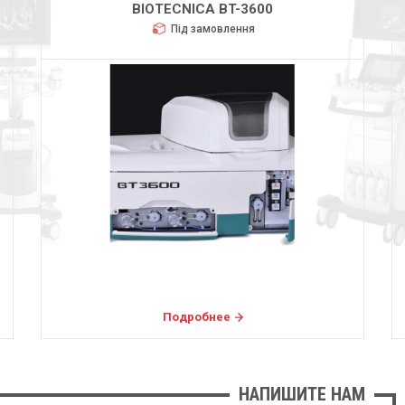
BIOTECNICA BT-3600
Під замовлення
Подробнее
НАПИШИТЕ НАМ