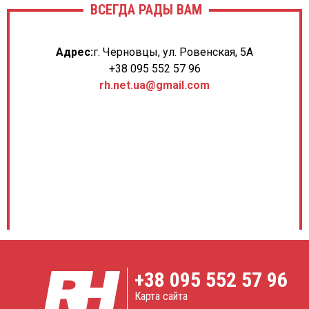
ВСЕГДА РАДЫ ВАМ
Адрес:
г. Черновцы, ул. Ровенская, 5А
+38 095 552 57 96
rh.net.ua@gmail.com
+38
095 552 57 96
Карта сайта