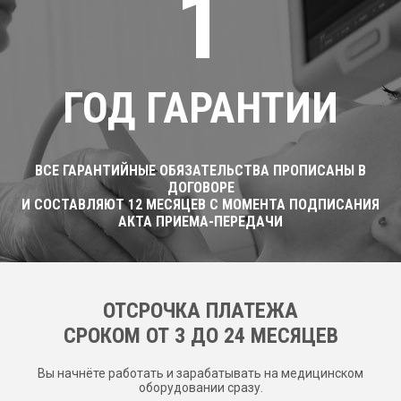
1
ГОД ГАРАНТИИ
ВСЕ ГАРАНТИЙНЫЕ ОБЯЗАТЕЛЬСТВА ПРОПИСАНЫ В
ДОГОВОРЕ
И СОСТАВЛЯЮТ 12 МЕСЯЦЕВ С МОМЕНТА ПОДПИСАНИЯ
АКТА ПРИЕМА-ПЕРЕДАЧИ
ОТСРОЧКА ПЛАТЕЖА
CРОКОМ ОТ 3 ДО 24 МЕСЯЦЕВ
Вы начнёте работать и зарабатывать на медицинском
оборудовании сразу.