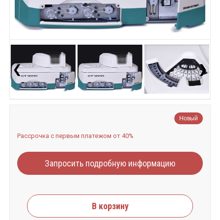
❮
❯
Новый
Рассрочка с первым платежом от 40%
Запросить подробную информацию
В корзину