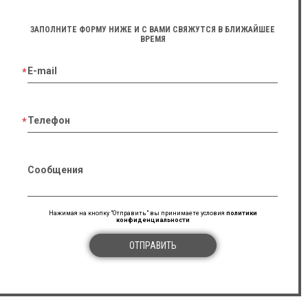
ЗАПОЛНИТЕ ФОРМУ НИЖЕ И С ВАМИ СВЯЖУТСЯ В БЛИЖАЙШЕЕ
ВРЕМЯ
E-mail
Телефон
Сообщения
Нажимая на кнопку "Отправить" вы принимаете условия
политики
конфиденциальности
ОТПРАВИТЬ