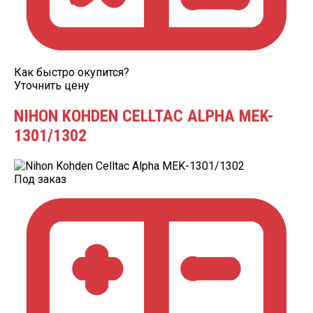
Как быстро окупится?
Уточнить цену
NIHON KOHDEN CELLTAC ALPHA MEK-
1301/1302
Под заказ