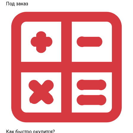
Под заказ
Как быстро окупится?