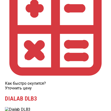
Как быстро окупится?
Уточнить цену
DIALAB DLB3