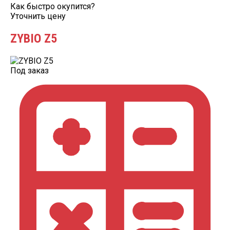
Как быстро окупится?
Уточнить цену
ZYBIO Z5
Под заказ