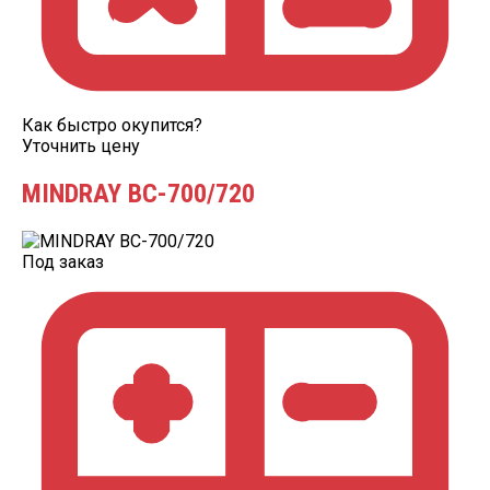
Как быстро окупится?
Уточнить цену
MINDRAY BC-700/720
Под заказ