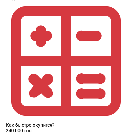
Как быстро окупится?
240 000 грн.