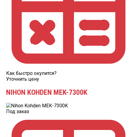
Как быстро окупится?
Уточнить цену
NIHON KOHDEN MEK-7300K
Под заказ