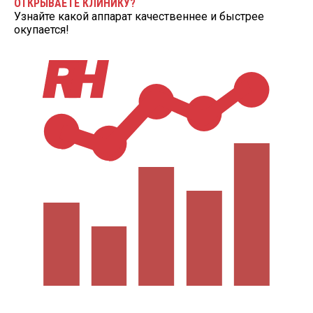
ОТКРЫВАЕТЕ КЛИНИКУ?
Узнайте какой аппарат качественнее и быстрее
окупается!