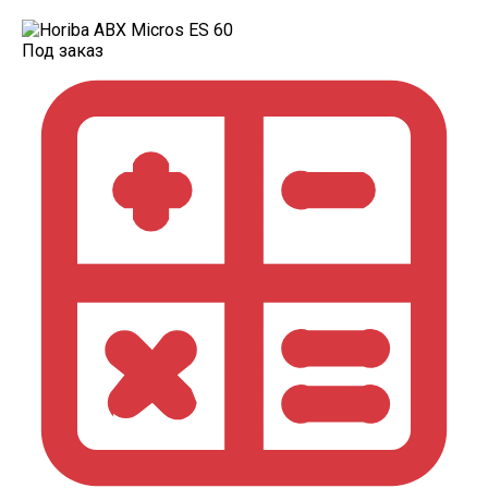
Под заказ