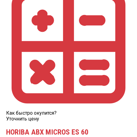
Как быстро окупится?
Уточнить цену
HORIBA ABX MICROS ES 60