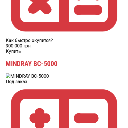
Как быстро окупится?
300 000 грн.
Купить
MINDRAY BC-5000
Под заказ