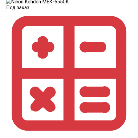
Под заказ