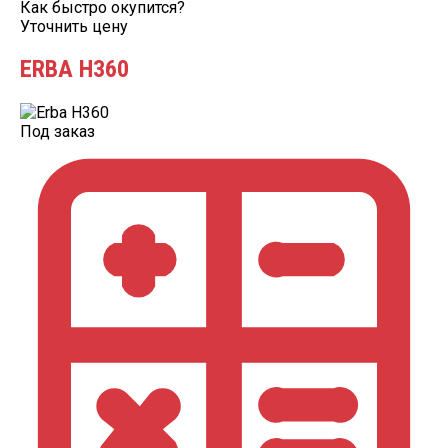
Как быстро окупится?
Уточнить цену
ERBA H360
Под заказ