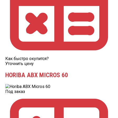
Как быстро окупится?
Уточнить цену
HORIBA ABX MICROS 60
Под заказ