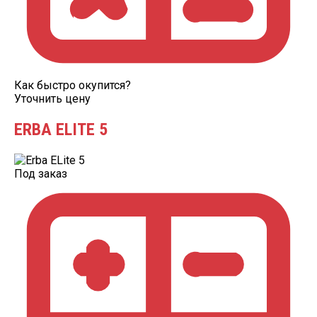
Как быстро окупится?
Уточнить цену
ERBA ELITE 5
Под заказ