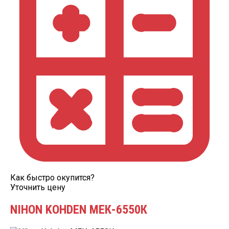
Как быстро окупится?
Уточнить цену
NIHON KOHDEN МЕК-6550К