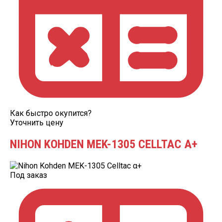
Как быстро окупится?
Уточнить цену
NIHON KOHDEN MEK-1305 CELLTAC Α+
Под заказ