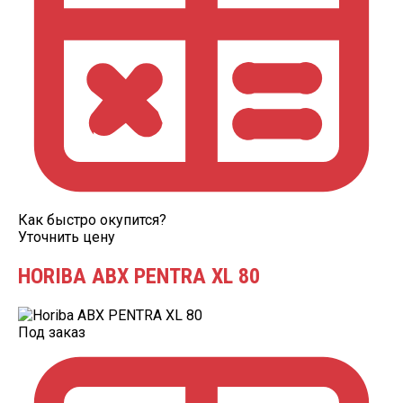
Как быстро окупится?
Уточнить цену
HORIBA ABX PENTRA XL 80
Под заказ