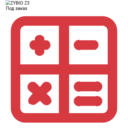
Под заказ