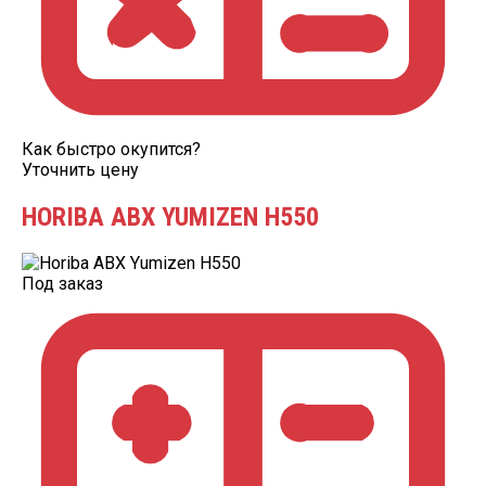
Как быстро окупится?
Уточнить цену
HORIBA ABX YUMIZEN H550
Под заказ