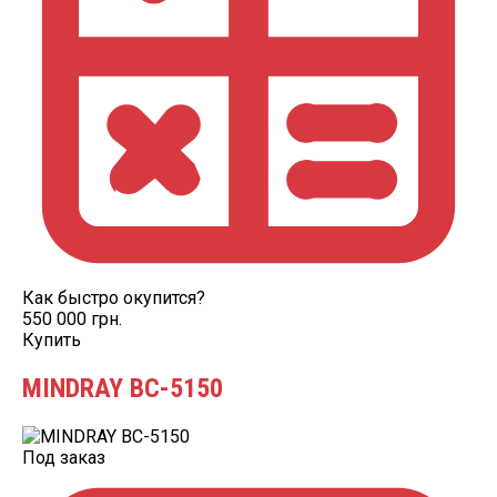
Как быстро окупится?
550 000 грн.
Купить
MINDRAY BC-5150
Под заказ