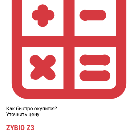
Как быстро окупится?
Уточнить цену
ZYBIO Z3