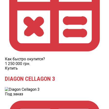
Как быстро окупится?
1 250 000 грн.
Купить
DIAGON CELLAGON 3
Под заказ