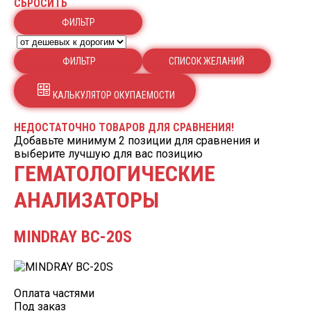
СБРОСИТЬ
ФИЛЬТР
ФИЛЬТР
CПИСОК ЖЕЛАНИЙ
КАЛЬКУЛЯТОР ОКУПАЕМОСТИ
НЕДОСТАТОЧНО ТОВАРОВ ДЛЯ СРАВНЕНИЯ!
Добавьте минимум 2 позиции для сравнения и
выберите лучшую для вас позицию
ГЕМАТОЛОГИЧЕСКИЕ
АНАЛИЗАТОРЫ
MINDRAY BC-20S
Оплата частями
Под заказ