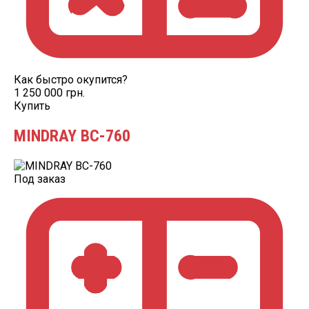
Как быстро окупится?
1 250 000 грн.
Купить
MINDRAY BC-760
Под заказ