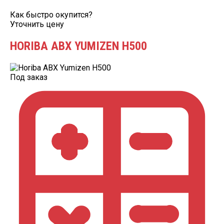
Как быстро окупится?
Уточнить цену
HORIBA ABX YUMIZEN H500
Под заказ