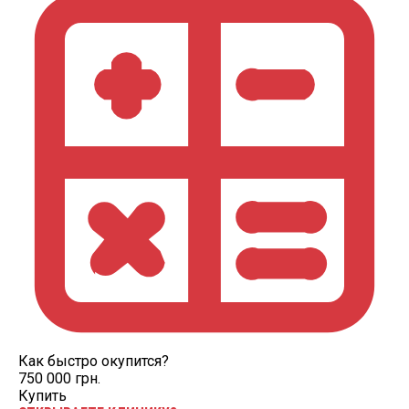
Как быстро окупится?
750 000 грн.
Купить