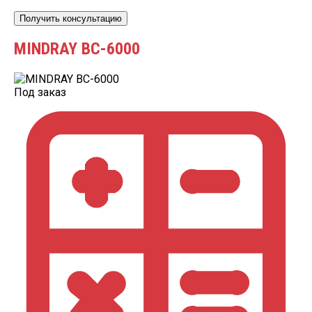
Получить консультацию
MINDRAY BC-6000
Под заказ