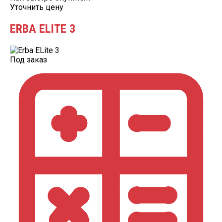
Уточнить цену
ERBA ELITE 3
Под заказ