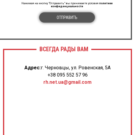
Нажимая на кнопку "Отправить" вы принимаете условия
политики
конфиденциальности
ОТПРАВИТЬ
ВСЕГДА РАДЫ ВАМ
Адрес:
г. Черновцы, ул. Ровенская, 5А
+38 095 552 57 96
rh.net.ua@gmail.com