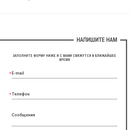
НАПИШИТЕ НАМ
ЗАПОЛНИТЕ ФОРМУ НИЖЕ И С ВАМИ СВЯЖУТСЯ В БЛИЖАЙШЕЕ
ВРЕМЯ
E-mail
Телефон
Сообщения