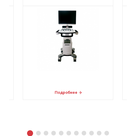
Подробнее