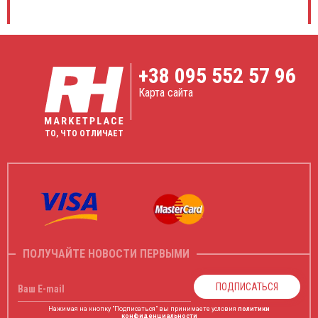
+38
095 552 57 96
Карта сайта
ТО, ЧТО ОТЛИЧАЕТ
ПОЛУЧАЙТЕ НОВОСТИ ПЕРВЫМИ
ПОДПИСАТЬСЯ
Ваш E-mail
Нажимая на кнопку "Подписаться" вы принимаете условия
политики
конфиденциальности