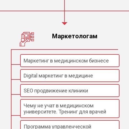
Маркетологам
Маркетинг в медицинском бизнесе
Digital маркетинг в медицине
SEO продвижение клиники
Чему не учат в медицинском
университете. Тренинг для врачей
Программа управленческой