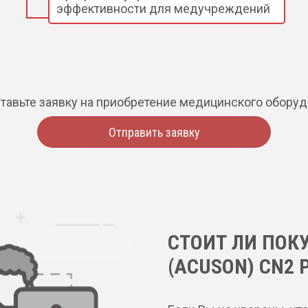
эффективности для медучреждений
тавьте заявку на приобретение медицинского обору
Отправить заявку
СТОИТ ЛИ ПОК
(ACUSON) CN2 P