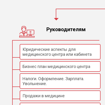
Руководителям
Юридические аспекты для
медицинского центра или кабинета
Бизнес план медицинского центра
Налоги. Оформление. Зарплата.
Увольнение.
Продажи в медицине