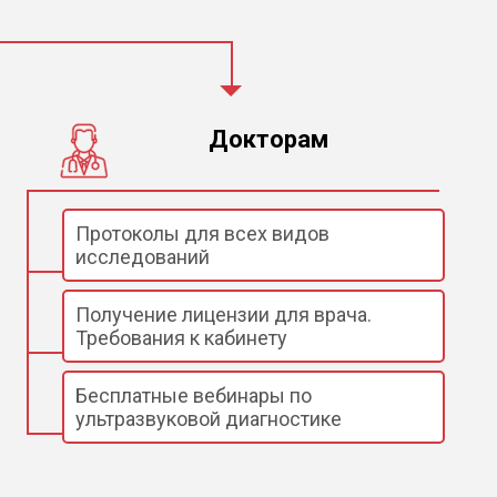
Докторам
Протоколы для всех видов
исследований
Получение лицензии для врача.
Требования к кабинету
Бесплатные вебинары по
ультразвуковой диагностике