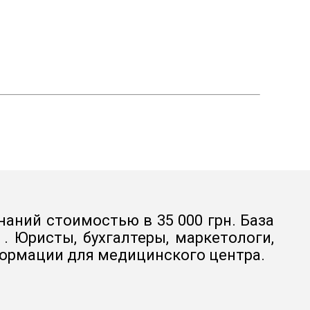
наний стоимостью в 35 000 грн. База
 Юристы, бухгалтеры, маркетологи,
формации для медицинского центра.