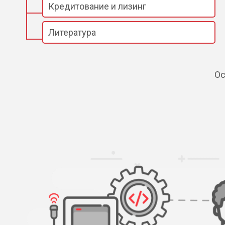
Кредитование и лизинг
Литература
Ос