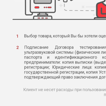
Выбор товара, который Вы бы хотели оце
Подписание Договора тестирова
ультразвуковой системы (физические ли
паспорта и идентификационного к
предприниматели: копия выписки (выде
регистрации; Юридические лица: копи
государственной регистрации, копия Уст
подтверждающий право заключения дог
Клиент не несет расходы при пользовани
п