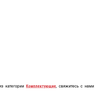
из категории
Комплектующие
, свяжитесь с нами