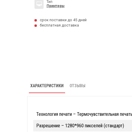
Тип
Принтеры
срок поставки до 45 дней
бесплатная доставка
ХАРАКТЕРИСТИКИ
ОТЗЫВЫ
Технология печати – Термочувствительная печат
Разрешение – 1280*960 пикселей (стандарт)