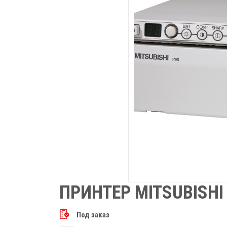
ПРИНТЕР MITSUBISHI
Под заказ