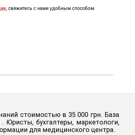
щие
, свяжитесь с нами удобным способом:
наний стоимостью в 35 000 грн. База
 Юристы, бухгалтеры, маркетологи,
формации для медицинского центра.