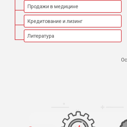
Продажи в медицине
Кредитование и лизинг
Литература
Ос