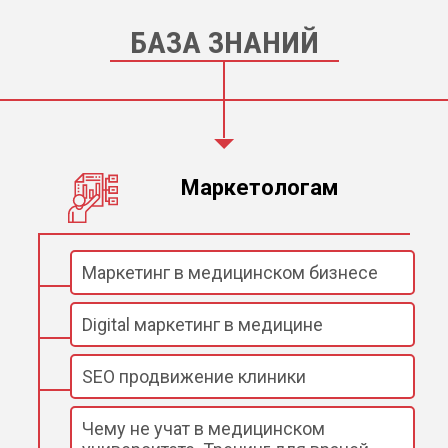
БАЗА ЗНАНИЙ
Маркетологам
Маркетинг в медицинском бизнесе
Digital маркетинг в медицине
SEO продвижение клиники
Чему не учат в медицинском