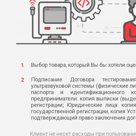
Выбор товара, который Вы бы хотели оце
Подписание Договора тестирова
ультразвуковой системы (физические ли
паспорта и идентификационного к
предприниматели: копия выписки (выде
регистрации; Юридические лица: копи
государственной регистрации, копия Уст
подтверждающий право заключения дог
Клиент не несет расходы при пользовани