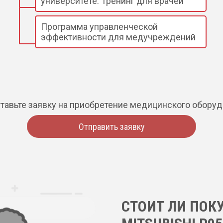
университете. Тренинг для врачей
Программа управленческой
эффективности для медучреждений
тавьте заявку на приобретение медицинского обору
Отправить заявку
СТОИТ ЛИ ПОК