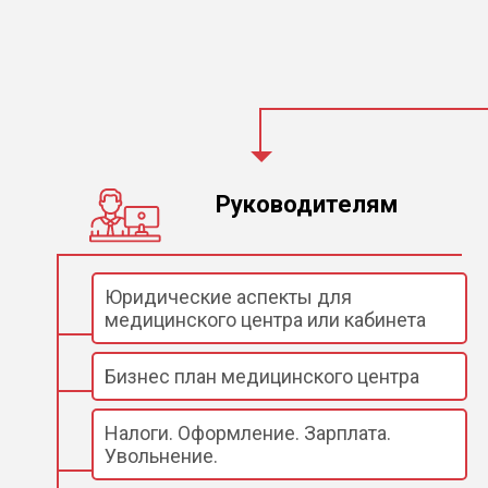
Руководителям
Юридические аспекты для
медицинского центра или кабинета
Бизнес план медицинского центра
Налоги. Оформление. Зарплата.
Увольнение.