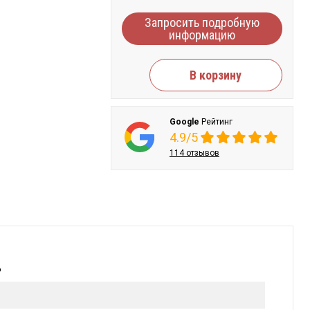
Запросить подробную
информацию
В корзину
Google
Рейтинг
4.9/5
114 отзывов
ь