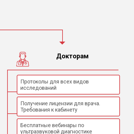
Докторам
Протоколы для всех видов
исследований
Получение лицензии для врача.
Требования к кабинету
Бесплатные вебинары по
ультразвуковой диагностике