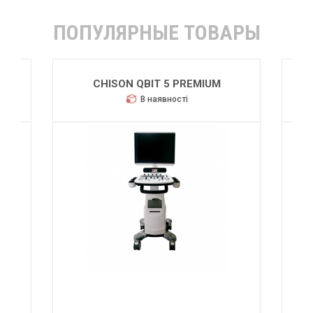
ПОПУЛЯРНЫЕ ТОВАРЫ
CHISON QBIT 5 PREMIUM
В наявності