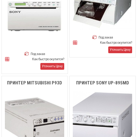
Под заказ
Как быстро окупится?
Уточнить Цену
Под заказ
Как быстро окупится?
Уточнить Цену
ПРИНТЕР MITSUBISHI P93D
ПРИНТЕР SONY UP-895MD