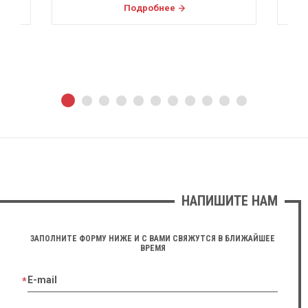
Подробнее
НАПИШИТЕ НАМ
ЗАПОЛНИТЕ ФОРМУ НИЖЕ И С ВАМИ СВЯЖУТСЯ В БЛИЖАЙШЕЕ
ВРЕМЯ
E-mail