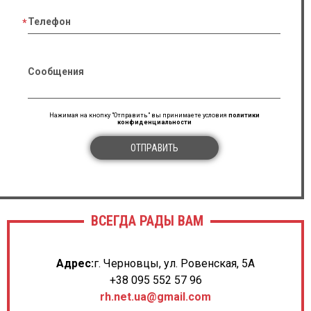
Телефон
Сообщения
Нажимая на кнопку "Отправить" вы принимаете условия
политики
конфиденциальности
ОТПРАВИТЬ
ВСЕГДА РАДЫ ВАМ
Адрес:
г. Черновцы, ул. Ровенская, 5А
+38 095 552 57 96
rh.net.ua@gmail.com