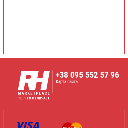
+38
095 552 57 96
Карта сайта
ТО, ЧТО ОТЛИЧАЕТ