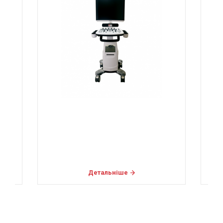
Детальніше