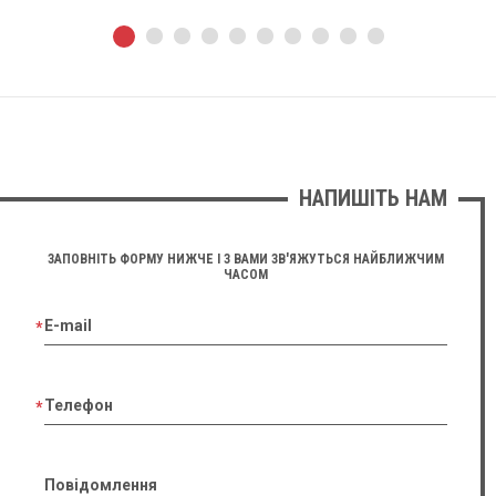
НАПИШІТЬ НАМ
ЗАПОВНІТЬ ФОРМУ НИЖЧЕ І З ВАМИ ЗВ'ЯЖУТЬСЯ НАЙБЛИЖЧИМ
ЧАСОМ
E-mail
Телефон
Повідомлення