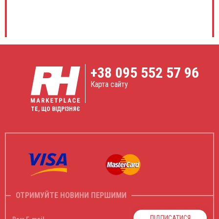
+38
095 552 57 96
Карта сайту
ТЕ, ЩО ВІДРІЗНЯЄ
ОТРИМУЙТЕ НОВИНИ ПЕРШИМИ
ПІДПИСАТИСЯ