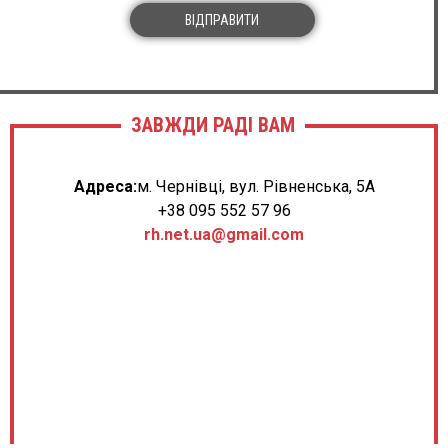
ВІДПРАВИТИ
ЗАВЖДИ РАДІ ВАМ
Адреса:
м. Чернівці, вул. Рівненська, 5А
+38 095 552 57 96
rh.net.ua@gmail.com