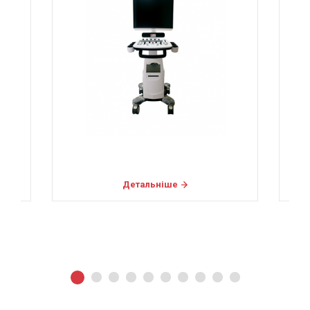
Детальніше