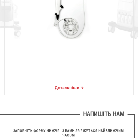
Детальніше
НАПИШІТЬ НАМ
ЗАПОВНІТЬ ФОРМУ НИЖЧЕ І З ВАМИ ЗВ'ЯЖУТЬСЯ НАЙБЛИЖЧИМ
ЧАСОМ