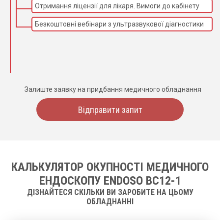
Отримання ліцензії для лікаря. Вимоги до кабінету
Безкоштовні вебінари з ультразвукової діагностики
Залиште заявку на придбання медичного обладнання
Відправити запит
КАЛЬКУЛЯТОР ОКУПНОСТІ МЕДИЧНОГО
ЕНДОСКОПУ ENDOSO BC12-1
ДІЗНАЙТЕСЯ СКІЛЬКИ ВИ ЗАРОБИТЕ НА ЦЬОМУ
ОБЛАДНАННІ