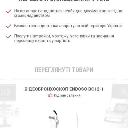
На всі апарати надається необхідна документація згідно
із законодавством
Безкоштовна доставка апарату по всій території України
Послуги настройки, монтажу, установки та навчання
персоналу входять у вартість
ПЕРЕГЛЯНУТІ ТОВАРИ
ВІДЕОБРОНХОСКОП ENDOSO BC12-1
Під замовлення