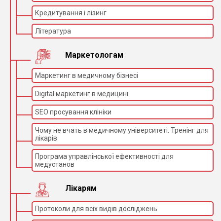
Кредитування і лізинг
Література
Маркетологам
Маркетинг в медичному бізнесі
Digital маркетинг в медицині
SEO просування клініки
Чому не вчать в медичному університеті. Тренінг для
лікарів
Програма управлінської ефективності для
медустанов
Лікарям
Протоколи для всіх видів досліджень