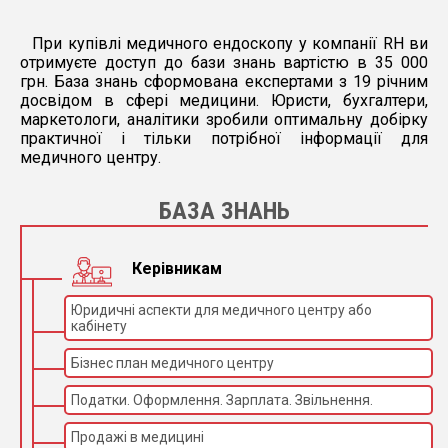
При купівлі медичного ендоскопу у компанії RH ви
отримуєте доступ до бази знань вартістю в 35 000
грн. База знань сформована експертами з 19 річним
досвідом в сфері медицини. Юристи, бухгалтери,
маркетологи, аналітики зробили оптимальну добірку
практичної і тільки потрібної інформації для
медичного центру.
БАЗА ЗНАНЬ
Керівникам
Юридичні аспекти для медичного центру або
кабінету
Бізнес план медичного центру
Податки. Оформлення. Зарплата. Звільнення.
Продажі в медицині