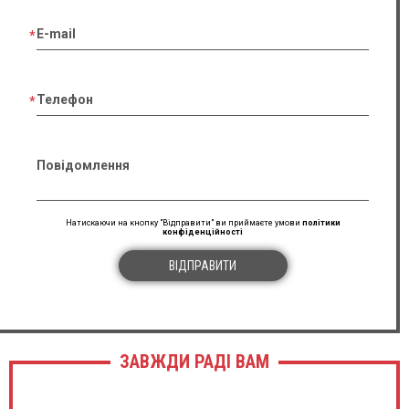
E-mail
Телефон
Повідомлення
Натискаючи на кнопку "Відправити" ви приймаєте умови
політики
конфіденційності
ВІДПРАВИТИ
ЗАВЖДИ РАДІ ВАМ