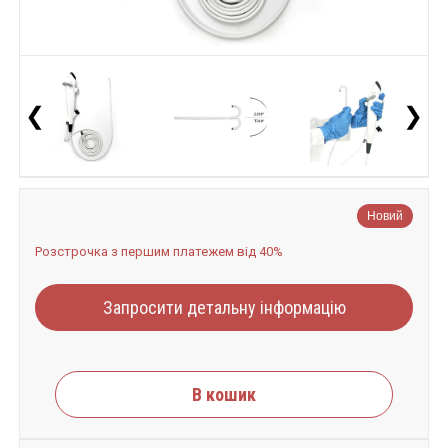
❮
❯
Новий
Розстрочка з першим платежем від 40%
Запросити детальну інформацію
В кошик