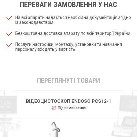
ПЕРЕВАГИ ЗАМОВЛЕННЯ У НАС
На всі апарати надається необхідна документація згідно
із законодавством
Безкоштовна доставка апарату по всій території України
Послуги настройки, монтажу, установки та навчання
персоналу входять у вартість
ПЕРЕГЛЯНУТІ ТОВАРИ
ВІДЕОЦИСТОСКОП ENDOSO PCS12-1
Під замовлення