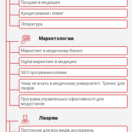
Продажі в медицині
Кредитування і лізинг
Література
Маркетологам
Маркетинг в медичному бізнесі
Digital маркетинг в медицині
SEO просування клініки
Чому не вчать в медичному університеті. Тренінг для
лікарів
Програма управлінської ефективності для
медустанов
Лікарям
Протоколи для всіх видів досліджень