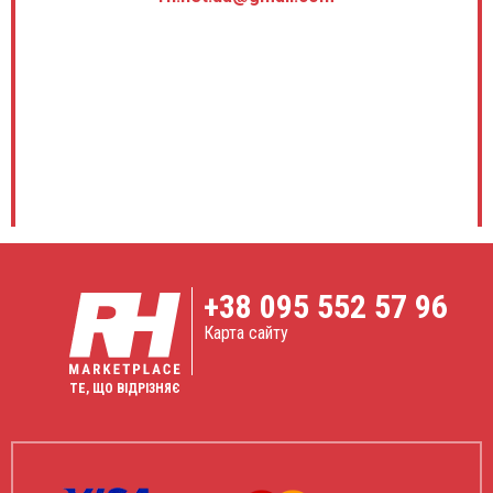
+38
095 552 57 96
Карта сайту
ТЕ, ЩО ВІДРІЗНЯЄ