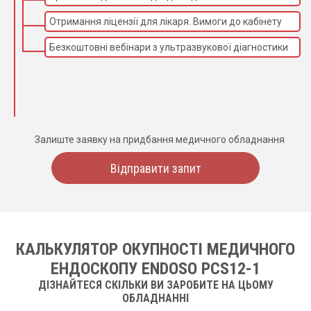
Отримання ліцензії для лікаря. Вимоги до кабінету
Безкоштовні вебінари з ультразвукової діагностики
Залиште заявку на придбання медичного обладнання
Відправити запит
КАЛЬКУЛЯТОР ОКУПНОСТІ МЕДИЧНОГО
ЕНДОСКОПУ ENDOSO PCS12-1
ДІЗНАЙТЕСЯ СКІЛЬКИ ВИ ЗАРОБИТЕ НА ЦЬОМУ
ОБЛАДНАННІ