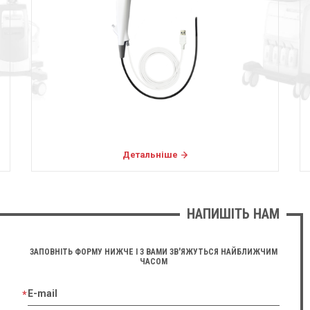
Детальніше
НАПИШІТЬ НАМ
ЗАПОВНІТЬ ФОРМУ НИЖЧЕ І З ВАМИ ЗВ'ЯЖУТЬСЯ НАЙБЛИЖЧИМ
ЧАСОМ
E-mail