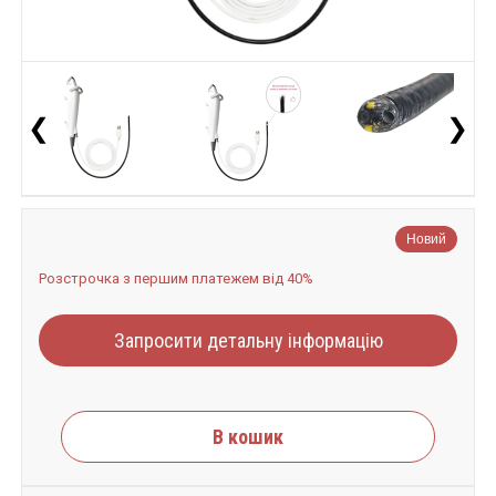
❮
❯
Новий
Розстрочка з першим платежем від 40%
Запросити детальну інформацію
В кошик