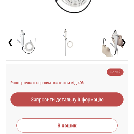
❮
❯
Новий
Розстрочка з першим платежем від 40%
Запросити детальну інформацію
В кошик