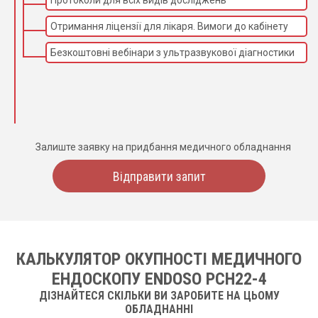
Протоколи для всіх видів досліджень
Отримання ліцензії для лікаря. Вимоги до кабінету
Безкоштовні вебінари з ультразвукової діагностики
Залиште заявку на придбання медичного обладнання
Відправити запит
КАЛЬКУЛЯТОР ОКУПНОСТІ МЕДИЧНОГО
ЕНДОСКОПУ ENDOSO PCH22-4
ДІЗНАЙТЕСЯ СКІЛЬКИ ВИ ЗАРОБИТЕ НА ЦЬОМУ
ОБЛАДНАННІ