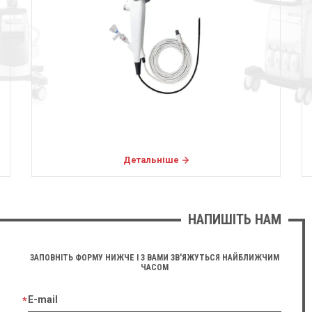
Детальніше
НАПИШІТЬ НАМ
ЗАПОВНІТЬ ФОРМУ НИЖЧЕ І З ВАМИ ЗВ'ЯЖУТЬСЯ НАЙБЛИЖЧИМ
ЧАСОМ
E-mail