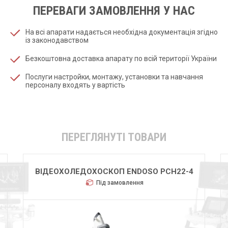
ПЕРЕВАГИ ЗАМОВЛЕННЯ У НАС
На всі апарати надається необхідна документація згідно
із законодавством
Безкоштовна доставка апарату по всій території України
Послуги настройки, монтажу, установки та навчання
персоналу входять у вартість
ПЕРЕГЛЯНУТІ ТОВАРИ
ВІДЕОХОЛЕДОХОСКОП ENDOSO PCH22-4
Під замовлення