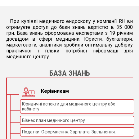
При купівлі медичного ендоскопу у компанії RH ви
отримуєте доступ до бази знань вартістю в 35 000
грн. База знань сформована експертами з 19 річним
досвідом в сфері медицини. Юристи, бухгалтери,
маркетологи, аналітики зробили оптимальну добірку
практичної і тільки потрібної інформації для
медичного центру.
БАЗА ЗНАНЬ
Керівникам
Юридичні аспекти для медичного центру або
кабінету
Бізнес план медичного центру
Податки. Оформлення. Зарплата. Звільнення.