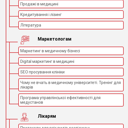
Продажі в медицині
Кредитування і лізинг
Література
Маркетологам
Маркетинг в медичному бізнесі
Digital маркетинг в медицині
SEO просування клініки
Чому не вчать в медичному університеті. Тренінг для
лікарів
Програма управлінської ефективності для
медустанов
Лікарям