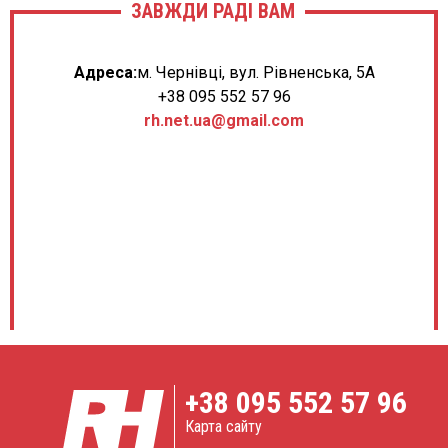
ЗАВЖДИ РАДІ ВАМ
Адреса:
м. Чернівці, вул. Рівненська, 5А
+38 095 552 57 96
rh.net.ua@gmail.com
+38
095 552 57 96
Карта сайту