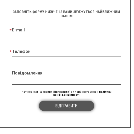
ЗАПОВНІТЬ ФОРМУ НИЖЧЕ І З ВАМИ ЗВ'ЯЖУТЬСЯ НАЙБЛИЖЧИМ
ЧАСОМ
E-mail
Телефон
Повідомлення
Натискаючи на кнопку "Відправити" ви приймаєте умови
політики
конфіденційності
ВІДПРАВИТИ