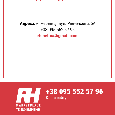
Адреса:
м. Чернівці, вул. Рівненська, 5А
+38 095 552 57 96
rh.net.ua@gmail.com
+38
095 552 57 96
Карта сайту
ТЕ, ЩО ВІДРІЗНЯЄ