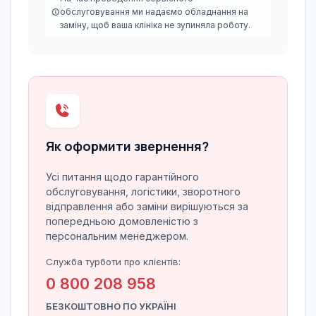
обслуговування ми надаємо обладнання на
заміну, щоб ваша клініка не зупиняла роботу.
Як оформити звернення?
Усі питання щодо гарантійного
обслуговування, логістики, зворотного
відправлення або заміни вирішуються за
попередньою домовленістю з
персональним менеджером.
Служба турботи про клієнтів:
0 800 208 958
БЕЗКОШТОВНО ПО УКРАЇНІ