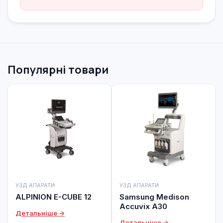
Популярні товари
УЗД АПАРАТИ
УЗД АПАРАТИ
ALPINION E-CUBE 12
Samsung Medison
Accuvix A30
Детальніше →
Детальніше →