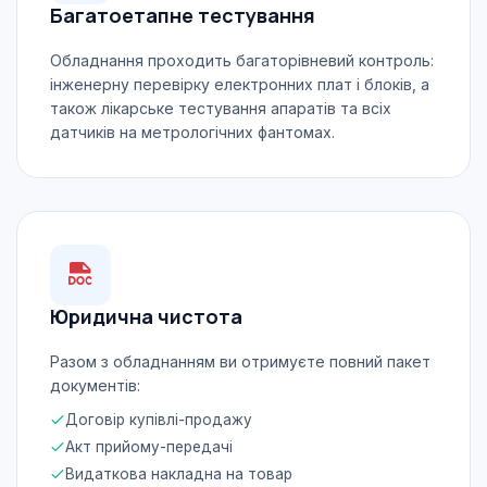
Багатоетапне тестування
Обладнання проходить багаторівневий контроль:
інженерну перевірку електронних плат і блоків, а
також лікарське тестування апаратів та всіх
датчиків на метрологічних фантомах.
Юридична чистота
Разом з обладнанням ви отримуєте повний пакет
документів:
Договір купівлі-продажу
Акт прийому-передачі
Видаткова накладна на товар