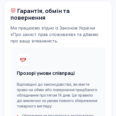
Гарантія, обмін та
повернення
Ми працюємо згідно із Законом України
«Про захист прав споживачів» та дбаємо
про вашу впевненість.
Прозорі умови співпраці
Відповідно до законодавства, ви маєте
право на обмін або повернення придбаного
обладнання протягом 14 днів. Це правило
діє виключно за умови повного збереження
товарного вигляду:
Обладнання не вводилося в експлуатацію