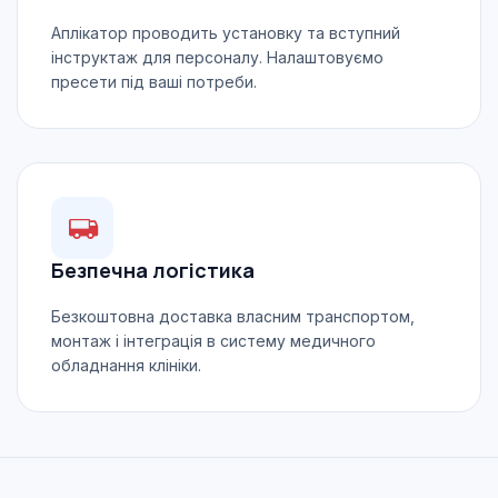
Аплікатор проводить установку та вступний
інструктаж для персоналу. Налаштовуємо
пресети під ваші потреби.
Безпечна логістика
Безкоштовна доставка власним транспортом,
монтаж і інтеграція в систему медичного
обладнання клініки.