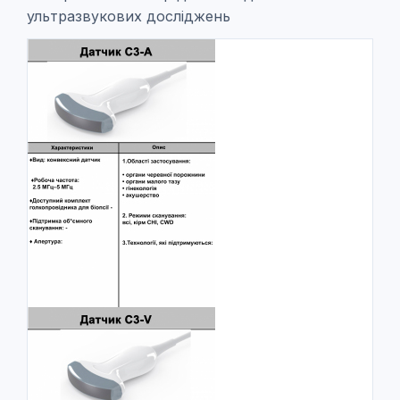
ультразвукових досліджень