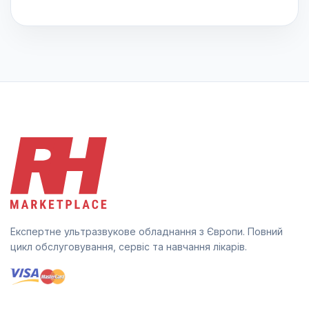
Експертне ультразвукове обладнання з Європи. Повний
цикл обслуговування, сервіс та навчання лікарів.