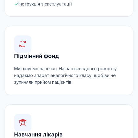
Інструкція з експлуатації
Підмінний фонд
Ми цінуємо ваш час. На час складного ремонту
надаємо апарат аналогічного класу, щоб ви не
зупиняли прийом пацієнтів.
Навчання лікарів