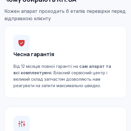
Кожен апарат проходить 6 етапів перевірки перед
відправкою клієнту
Чесна гарантія
Від 12 місяців повної гарантії на
сам апарат та
всі комплектуючі
. Власний сервісний центр і
великий склад запчастин дозволяють нам
реагувати на запити максимально швидко.