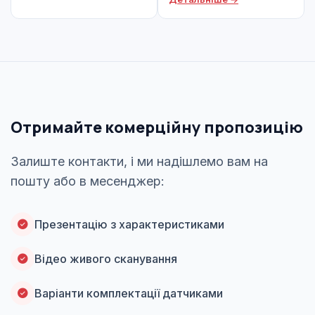
Отримайте комерційну пропозицію
Залиште контакти, і ми надішлемо вам на
пошту або в месенджер:
Презентацію з характеристиками
Відео живого сканування
Варіанти комплектації датчиками