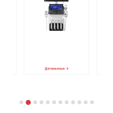
Детальніше