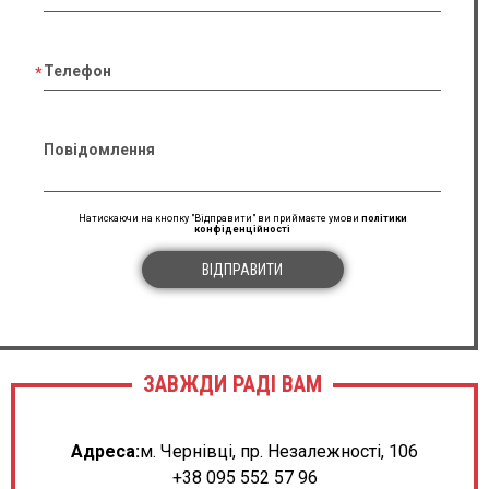
Телефон
Повідомлення
Натискаючи на кнопку "Відправити" ви приймаєте умови
політики
конфіденційності
ВІДПРАВИТИ
ЗАВЖДИ РАДІ ВАМ
Адреса:
м. Чернівці, пр. Незалежності, 106
+38 095 552 57 96