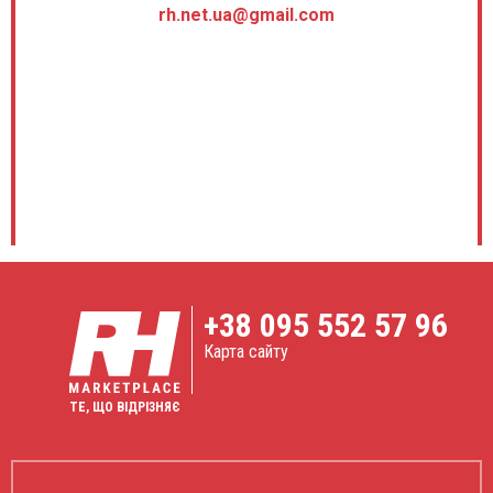
rh.net.ua@gmail.com
+38
095 552 57 96
Карта сайту
ТЕ, ЩО ВІДРІЗНЯЄ