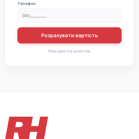
Телефон
Розрахувати вартість
Ваші дані під захистом.