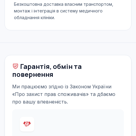
Безкоштовна доставка власним транспортом,
монтаж і інтеграція в систему медичного
обладнання клініки.
Гарантія, обмін та
повернення
Ми працюємо згідно із Законом України
«Про захист прав споживачів» та дбаємо
про вашу впевненість.