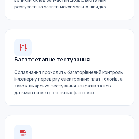
реагувати на запити максимально швидко.
Багатоетапне тестування
Обладнання проходить багаторівневий контроль:
інженерну перевірку електронних плат і блоків, а
також лікарське тестування апаратів та всіх
датчиків на метрологічних фантомах.