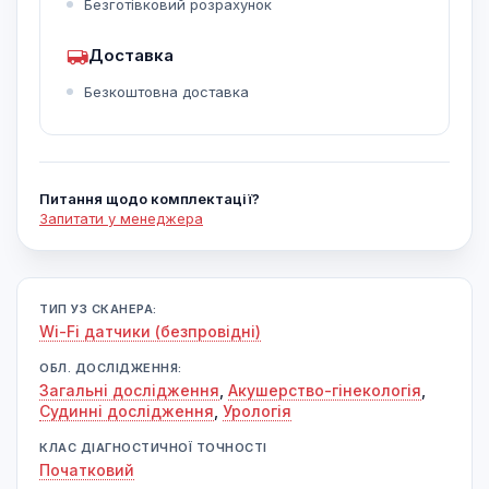
Безготівковий розрахунок
Доставка
Безкоштовна доставка
Питання щодо комплектації?
Запитати у менеджера
ТИП УЗ СКАНЕРА:
Wi-Fi датчики (безпровідні)
ОБЛ. ДОСЛІДЖЕННЯ:
Загальні дослідження
,
Акушерство-гінекологія
,
Судинні дослідження
,
Урологія
КЛАС ДІАГНОСТИЧНОЇ ТОЧНОСТІ
Початковий