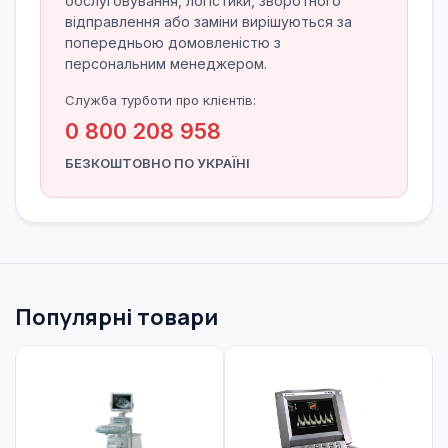
обслуговування, логістики, зворотного
відправлення або заміни вирішуються за
попередньою домовленістю з
персональним менеджером.
Служба турботи про клієнтів:
0 800 208 958
БЕЗКОШТОВНО ПО УКРАЇНІ
Популярні товари