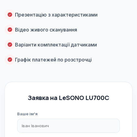
Презентацію з характеристиками
Відео живого сканування
Варіанти комплектації датчиками
Графік платежей по розстрочці
Заявка на LeSONO LU700C
Ваше ім'я