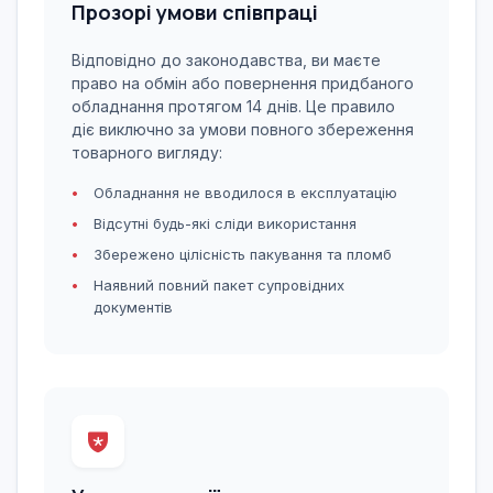
Прозорі умови співпраці
Відповідно до законодавства, ви маєте
право на обмін або повернення придбаного
обладнання протягом 14 днів. Це правило
діє виключно за умови повного збереження
товарного вигляду:
Обладнання не вводилося в експлуатацію
Відсутні будь-які сліди використання
Збережено цілісність пакування та пломб
Наявний повний пакет супровідних
документів