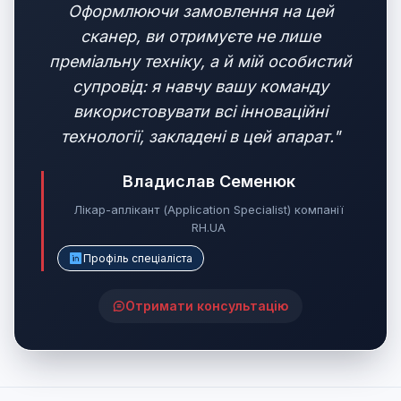
Оформлюючи замовлення на цей
сканер, ви отримуєте не лише
преміальну техніку, а й мій особистий
супровід: я навчу вашу команду
використовувати всі інноваційні
технології, закладені в цей апарат."
Владислав Семенюк
Лікар-аплікант (Application Specialist) компанії
RH.UA
Профіль спеціаліста
Отримати консультацію