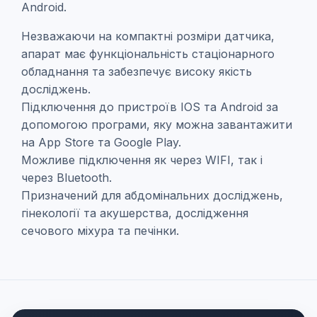
Android.
Незважаючи на компактні розміри датчика,
апарат має функціональність стаціонарного
обладнання та забезпечує високу якість
досліджень.
Підключення до пристроїв IOS та Android за
допомогою програми, яку можна завантажити
на App Store та Google Play.
Можливе підключення як через WIFI, так і
через Bluetooth.
Призначений для абдомінальних досліджень,
гінекології та акушерства, дослідження
сечового міхура та печінки.