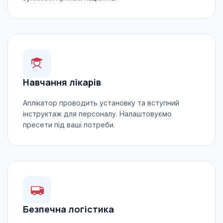
Навчання лікарів
Аплікатор проводить установку та вступний
інструктаж для персоналу. Налаштовуємо
пресети під ваші потреби.
Безпечна логістика