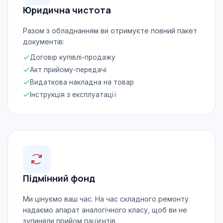
Юридична чистота
Разом з обладнанням ви отримуєте повний пакет
документів:
Договір купівлі-продажу
Акт прийому-передачі
Видаткова накладна на товар
Інструкція з експлуатації
Підмінний фонд
Ми цінуємо ваш час. На час складного ремонту
надаємо апарат аналогічного класу, щоб ви не
зупиняли прийом пацієнтів.