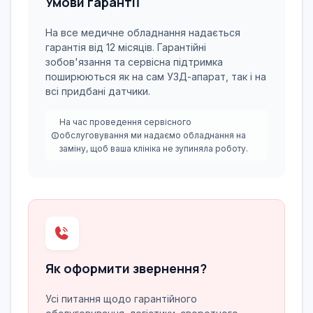
Умови гарантії
На все медичне обладнання надається
гарантія від 12 місяців. Гарантійні
зобов'язання та сервісна підтримка
поширюються як на сам УЗД-апарат, так і на
всі придбані датчики.
На час проведення сервісного
обслуговування ми надаємо обладнання на
заміну, щоб ваша клініка не зупиняла роботу.
Як оформити звернення?
Усі питання щодо гарантійного