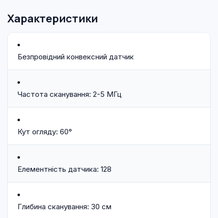
Характеристики
Безпровідний конвексний датчик
Частота сканування: 2-5 МГц
Кут огляду: 60°
Елементність датчика: 128
Глибина сканування: 30 см