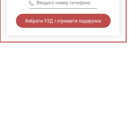
Вибрати УЗД і отримати подарунок