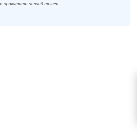
мо прочитати повний текст.