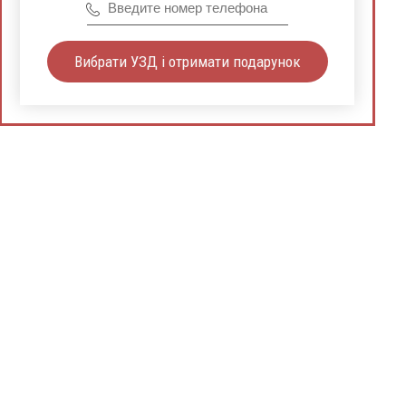
Вибрати УЗД і отримати подарунок