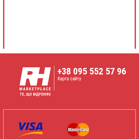
+38
095 552 57 96
Карта сайту
ТЕ, ЩО ВІДРІЗНЯЄ