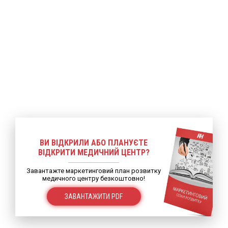
ВИ ВІДКРИЛИ АБО ПЛАНУЄТЕ
ВІДКРИТИ МЕДИЧНИЙ ЦЕНТР?
Завантажте маркетинговий план розвитку
медичного центру безкоштовно!
ЗАВАНТАЖИТИ PDF