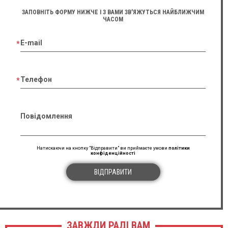
ЗАПОВНІТЬ ФОРМУ НИЖЧЕ І З ВАМИ ЗВ'ЯЖУТЬСЯ НАЙБЛИЖЧИМ
ЧАСОМ
E-mail
Телефон
Повідомлення
Натискаючи на кнопку "Відправити" ви приймаєте умови
політики
конфіденційності
ВІДПРАВИТИ
ЗАВЖДИ РАДІ ВАМ