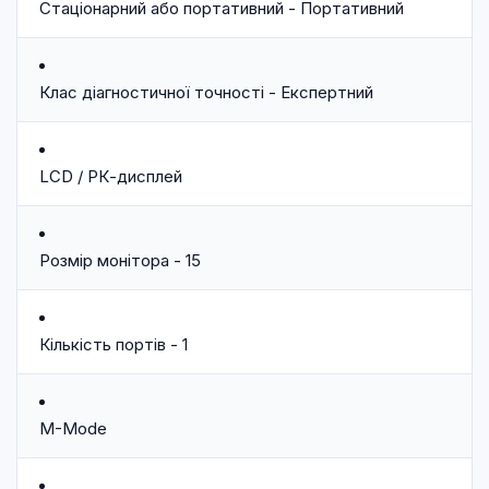
Стаціонарний або портативний - Портативний
Клас діагностичної точності - Експертний
LCD / РК-дисплей
Розмір монітора - 15
Кількість портів - 1
M-Mode