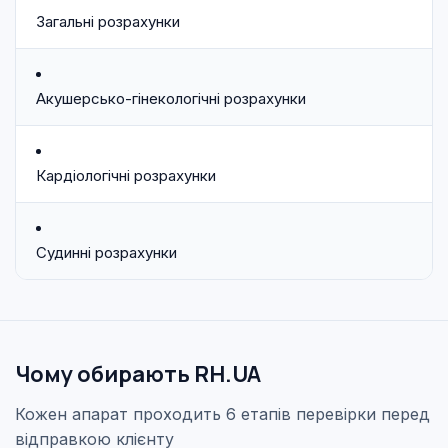
Загальні розрахунки
Акушерсько-гінекологічні розрахунки
Кардіологічні розрахунки
Судинні розрахунки
Чому обирають RH.UA
Кожен апарат проходить 6 етапів перевірки перед
відправкою клієнту