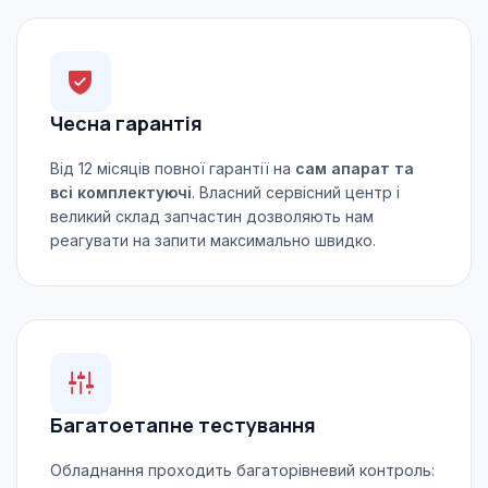
Чесна гарантія
Від 12 місяців повної гарантії на
сам апарат та
всі комплектуючі
. Власний сервісний центр і
великий склад запчастин дозволяють нам
реагувати на запити максимально швидко.
Багатоетапне тестування
Обладнання проходить багаторівневий контроль: