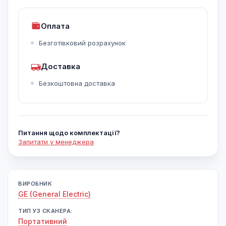
Оплата
Безготівковий розрахунок
Доставка
Безкоштовна доставка
Питання щодо комплектації?
Запитати у менеджера
ВИРОБНИК
GE (General Electric)
ТИП УЗ СКАНЕРА:
Портативний