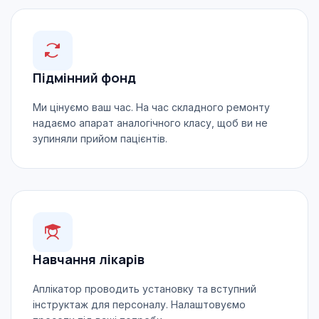
Підмінний фонд
Ми цінуємо ваш час. На час складного ремонту
надаємо апарат аналогічного класу, щоб ви не
зупиняли прийом пацієнтів.
Навчання лікарів
Аплікатор проводить установку та вступний
інструктаж для персоналу. Налаштовуємо