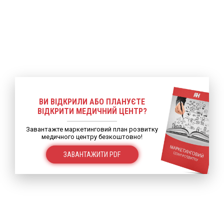
ВИ ВІДКРИЛИ АБО ПЛАНУЄТЕ
ВІДКРИТИ МЕДИЧНИЙ ЦЕНТР?
Завантажте маркетинговий план розвитку
медичного центру безкоштовно!
ЗАВАНТАЖИТИ PDF