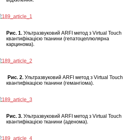
Рис. 1.
Ультразвуковий ARFI метод з Virtual Touch
квантифікацією тканини (гепатоцеллюлярна
карцинома).
Рис. 2.
Ультразвуковий ARFI метод з Virtual Touch
квантифікацією тканини (гемангіома).
Рис. 3.
Ультразвуковий ARFI метод з Virtual Touch
квантифікацією тканини (аденома).