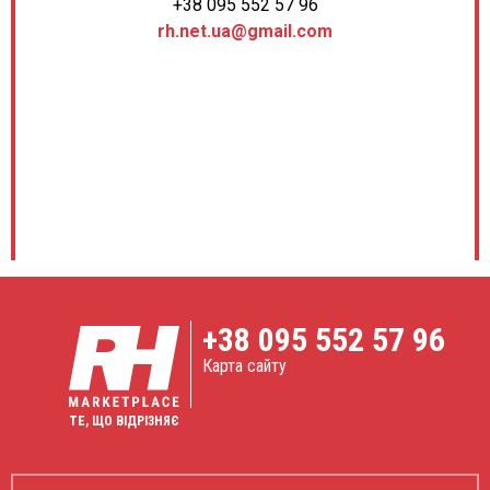
+38 095 552 57 96
rh.net.ua@gmail.com
+38
095 552 57 96
Карта сайту
ТЕ, ЩО ВІДРІЗНЯЄ