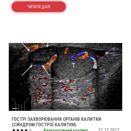
ЧИТАТИ ДАЛІ
ГОСТРІ ЗАХВОРЮВАННЯ ОРГАНІВ КАЛИТКИ
(СИНДРОМ ГОСТРОЇ КАЛИТКИ)
★★★★☆
21.12.2017
Безкоштовний контент