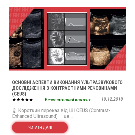
ОСНОВНІ АСПЕКТИ ВИКОНАННЯ УЛЬТРАЗВУКОВОГО
ДОСЛІДЖЕННЯ З КОНТРАСТНИМИ РЕЧОВИНАМИ
(CEUS)
★★★★★
19.12.2018
Безкоштовний контент
🤖 Короткий переказ від ШІ CEUS (Contrast-
Enhanced Ultrasound) — це ...
ЧИТАТИ ДАЛІ