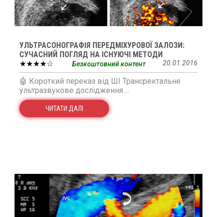
УЛЬТРАСОНОГРАФІЯ ПЕРЕДМІХУРОВОЇ ЗАЛОЗИ:
СУЧАСНИЙ ПОГЛЯД НА ІСНУЮЧІ МЕТОДИ
★★★★☆
20.01.2016
Безкоштовний контент
🤖 Короткий переказ від ШІ Трансректальне
ультразвукове дослідження ...
ЧИТАТИ ДАЛІ