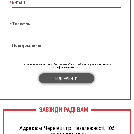
E-mail
Телефон
Повідомлення
Натискаючи на кнопку "Відправити" ви приймаєте умови
політики
конфіденційності
ВІДПРАВИТИ
ЗАВЖДИ РАДІ ВАМ
Адреса:
м. Чернівці, пр. Незалежності, 106