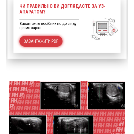
ЧИ ПРАВИЛЬНО ВИ ДОГЛЯДАЄТЕ ЗА УЗ-
АПАРАТОМ?
Завантажте посібник по догляду
прямо зараз
ЗАВАНТАЖИТИ PDF