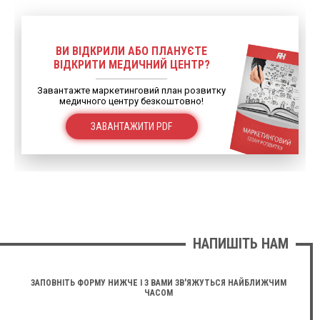
ВИ ВІДКРИЛИ АБО ПЛАНУЄТЕ
ВІДКРИТИ МЕДИЧНИЙ ЦЕНТР?
Завантажте маркетинговий план розвитку
медичного центру безкоштовно!
ЗАВАНТАЖИТИ PDF
НАПИШІТЬ НАМ
ЗАПОВНІТЬ ФОРМУ НИЖЧЕ І З ВАМИ ЗВ'ЯЖУТЬСЯ НАЙБЛИЖЧИМ
ЧАСОМ