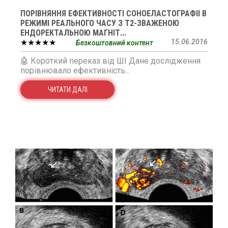
ПОРІВНЯННЯ ЕФЕКТИВНОСТІ СОНОЕЛАСТОГРАФІІ В
РЕЖИМІ РЕАЛЬНОГО ЧАСУ З Т2-ЗВАЖЕНОЮ
ЕНДОРЕКТАЛЬНОЮ МАГНІТ...
★★★★★
15.06.2016
Безкоштовний контент
🤖 Короткий переказ від ШІ Дане дослідження
порівнювало ефективність...
ЧИТАТИ ДАЛІ