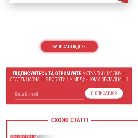
НАПИСАТИ ВІДГУК
ПІДПИСУЙТЕСЬ ТА ОТРИМУЙТЕ
АКТУАЛЬНІ МЕДИЧНІ
СТАТТІ, НАВЧАННЯ РОБОТИ НА МЕДИЧНОМУ ОБЛАДНАННІ
ПІДПИСАТИСЯ
Ваш E-mail
СХОЖІ СТАТТІ