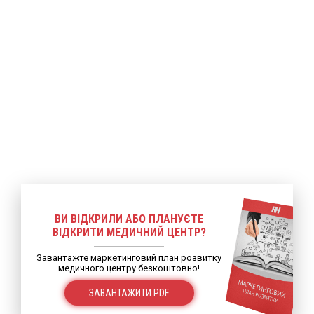
ВИ ВІДКРИЛИ АБО ПЛАНУЄТЕ
ВІДКРИТИ МЕДИЧНИЙ ЦЕНТР?
Завантажте маркетинговий план розвитку
медичного центру безкоштовно!
ЗАВАНТАЖИТИ PDF