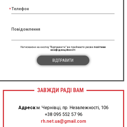
Телефон
Повідомлення
Натискаючи на кнопку "Відправити" ви приймаєте умови
політики
конфіденційності
ВІДПРАВИТИ
ЗАВЖДИ РАДІ ВАМ
Адреса:
м. Чернівці, пр. Незалежності, 106
+38 095 552 57 96
rh.net.ua@gmail.com