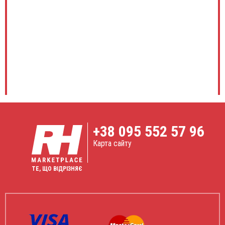
+38
095 552 57 96
Карта сайту
ТЕ, ЩО ВІДРІЗНЯЄ