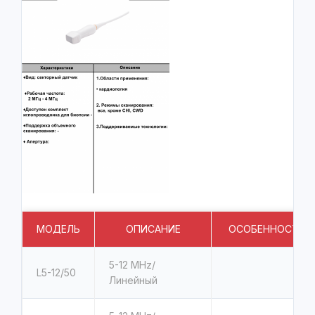
МОДЕЛЬ
ОПИСАНИЕ
ОСОБЕННОСТИ
5-12
MHz/
L5-12/50
Линейный