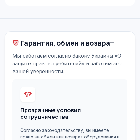
Гарантия, обмен и возврат
Мы работаем согласно Закону Украины «О
защите прав потребителей» и заботимся о
вашей уверенности.
Прозрачные условия
сотрудничества
Согласно законодательству, вы имеете
право на обмен или возврат оборудования в