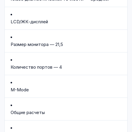
LCD/ЖК-дисплей
Размер монитора — 21,5
Количество портов — 4
M-Mode
Общие расчеты