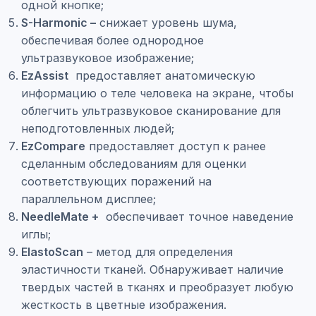
одной кнопке;
S-Harmonic –
снижает уровень шума,
обеспечивая более однородное
ультразвуковое изображение;
EzAssist
предоставляет анатомическую
информацию о теле человека на экране, чтобы
облегчить ультразвуковое сканирование для
неподготовленных людей;
EzCompare
предоставляет доступ к ранее
сделанным обследованиям для оценки
соответствующих поражений на
параллельном дисплее;
NeedleMate +
обеспечивает точное наведение
иглы;
ElastoScan
– метод для определения
эластичности тканей. Обнаруживает наличие
твердых частей в тканях и преобразует любую
жесткость в цветные изображения.