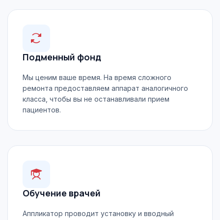
Подменный фонд
Мы ценим ваше время. На время сложного
ремонта предоставляем аппарат аналогичного
класса, чтобы вы не останавливали прием
пациентов.
Обучение врачей
Аппликатор проводит установку и вводный