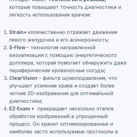
которые повышают точность диагностики и
легкость использования врачом:
Strain+
количественно отражает движение
левого желудочка и его асинхронность;
S-Flow
– технология направленной
визуализации с помощью энергетического
допплера, которая помогает обнаружить даже
периферические кровеносные сосуды;
ClearVision
– фильтр шумоподавления, что
улучшает усиление краев и создает более
четкие 2D-изображения для оптимальной
диагностики;
EZ-Exam +
превращает несколько этапов
обработки изображений в упрощенный
процесс. Он хранит оптимизированные и
наиболее часто используемые протоколы в