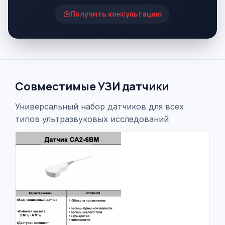
Получить консультацию
Совместимые УЗИ датчики
Универсальный набор датчиков для всех
типов ультразвуковых исследований