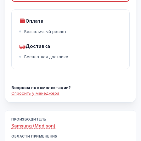
Оплата
Безналичный расчет
Доставка
Бесплатная доставка
Вопросы по комплектации?
Спросить у менеджера
ПРОИЗВОДИТЕЛЬ
Samsung (Medison)
ОБЛАСТИ ПРИМЕНЕНИЯ