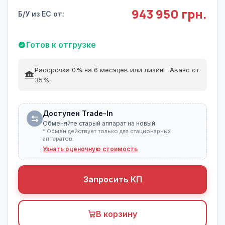
943 950 грн.
Б/У из ЕС от:
Готов к отгрузке
Рассрочка 0% на 6 месяцев или лизинг. Аванс от
35%.
Доступен Trade-In
Обменяйте старый аппарат на новый.
* Обмен действует только для стационарных
аппаратов.
Узнать оценочную стоимость
Запросить КП
В корзину