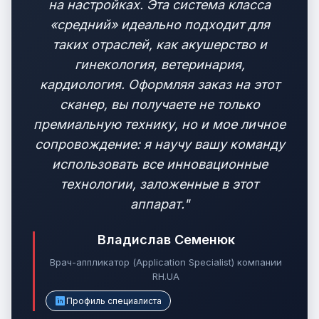
на настройках. Эта система класса
«средний» идеально подходит для
таких отраслей, как акушерство и
гинекология, ветеринария,
кардиология. Оформляя заказ на этот
сканер, вы получаете не только
премиальную технику, но и мое личное
сопровождение: я научу вашу команду
использовать все инновационные
технологии, заложенные в этот
аппарат."
Владислав Семенюк
Врач-аппликатор (Application Specialist) компании
RH.UA
Профиль специалиста