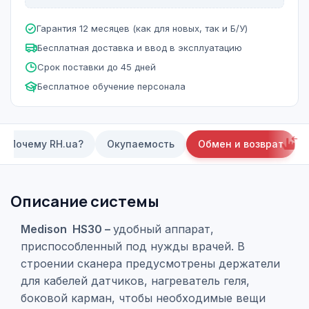
Гарантия 12 месяцев (как для новых, так и Б/У)
Бесплатная доставка и ввод в эксплуатацию
Срок поставки до 45 дней
Бесплатное обучение персонала
Почему RH.ua?
Окупаемость
Обмен и возврат
Описание системы
Medison HS30 –
удобный аппарат,
приспособленный под нужды врачей. В
строении сканера предусмотрены держатели
для кабелей датчиков, нагреватель геля,
боковой карман, чтобы необходимые вещи