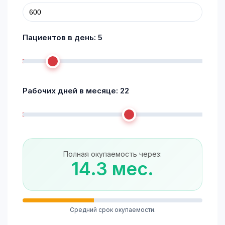
Пациентов в день:
5
Рабочих дней в месяце:
22
Полная окупаемость через:
14.3 мес.
Средний срок окупаемости.