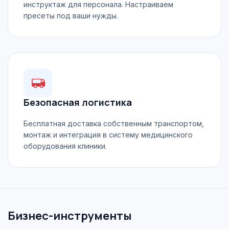
инструктаж для персонала. Настраиваем
пресеты под ваши нужды.
Безопасная логистика
Бесплатная доставка собственным транспортом,
монтаж и интеграция в систему медицинского
оборудования клиники.
Бизнес-инструменты