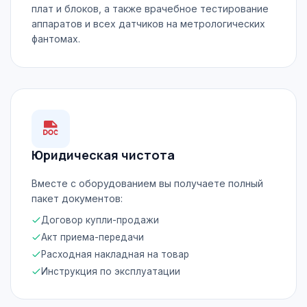
плат и блоков, а также врачебное тестирование
аппаратов и всех датчиков на метрологических
фантомах.
Юридическая чистота
Вместе с оборудованием вы получаете полный
пакет документов:
Договор купли-продажи
Акт приема-передачи
Расходная накладная на товар
Инструкция по эксплуатации