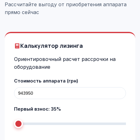
Рассчитайте выгоду от приобретения аппарата
прямо сейчас
Калькулятор лизинга
Ориентировочный расчет рассрочки на
оборудование
Стоимость аппарата (грн)
Первый взнос:
35
%