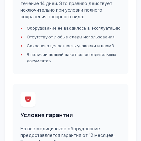
течение 14 дней. Это правило действует
исключительно при условии полного
сохранения товарного вида:
Оборудование не вводилось в эксплуатацию
Отсутствуют любые следы использования
Сохранена целостность упаковки и пломб
В наличии полный пакет сопроводительных
документов
Условия гарантии
На все медицинское оборудование
предоставляется гарантия от 12 месяцев.