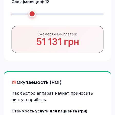
Срок (месяцев):
12
Ежемесячный платеж:
51 131 грн
Окупаемость (ROI)
Как быстро аппарат начнет приносить
чистую прибыль
Стоимость услуги для пациента (грн)