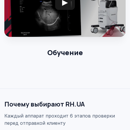
Обучение
Почему выбирают RH.UA
Каждый аппарат проходит 6 этапов проверки
перед отправкой клиенту