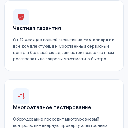
Честная гарантия
От 12 месяцев полной гарантии на
сам аппарат и
все комплектующие
. Собственный сервисный
центр и большой склад запчастей позволяют нам
реагировать на запросы максимально быстро.
Многоэтапное тестирование
Оборудование проходит многоуровневый
контроль: инженерную проверку электронных