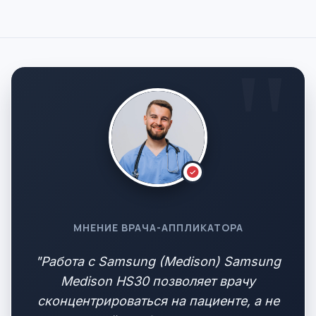
МНЕНИЕ ВРАЧА-АППЛИКАТОРА
"Работа с Samsung (Medison) Samsung
Medison HS30 позволяет врачу
сконцентрироваться на пациенте, а не