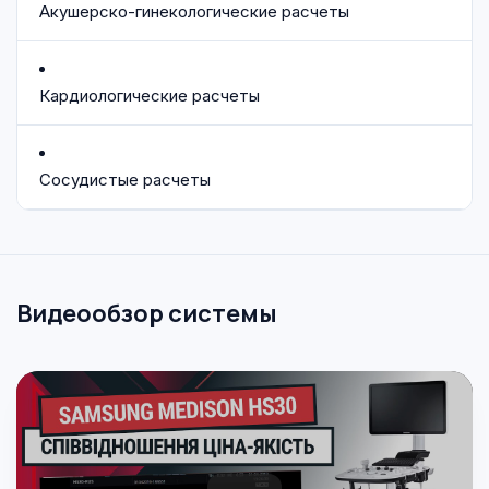
Акушерско-гинекологические расчеты
Кардиологические расчеты
Сосудистые расчеты
Видеообзор системы