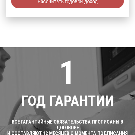
Рассчитать годовой доход
1
ГОД ГАРАНТИИ
ВСЕ ГАРАНТИЙНЫЕ ОБЯЗАТЕЛЬСТВА ПРОПИСАНЫ В
ДОГОВОРЕ
И СОСТАВЛЯЮТ 12 МЕСЯЦЕВ С МОМЕНТА ПОДПИСАНИЯ