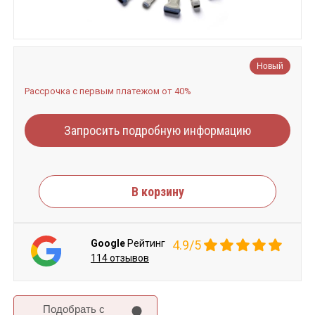
Новый
Рассрочка с первым платежом от 40%
Запросить подробную информацию
В корзину
Google
Рейтинг
4.9/5
114 отзывов
Подобрать c