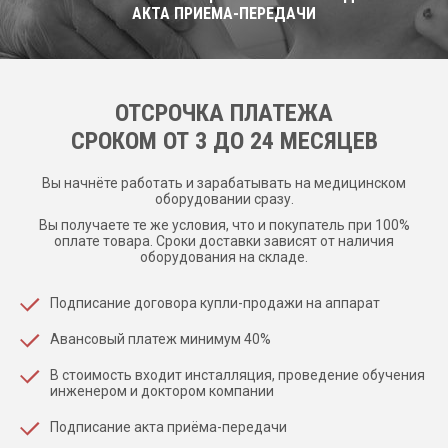
АКТА ПРИЕМА-ПЕРЕДАЧИ
ОТСРОЧКА ПЛАТЕЖА
CРОКОМ ОТ 3 ДО 24 МЕСЯЦЕВ
Вы начнёте работать и зарабатывать на медицинском
оборудовании сразу.
Вы получаете те же условия, что и покупатель при 100%
оплате товара. Сроки доставки зависят от наличия
оборудования на складе.
Подписание договора купли-продажи на аппарат
Авансовый платеж минимум 40%
В стоимость входит инсталляция, проведение обучения
инженером и доктором компании
Подписание акта приёма-передачи