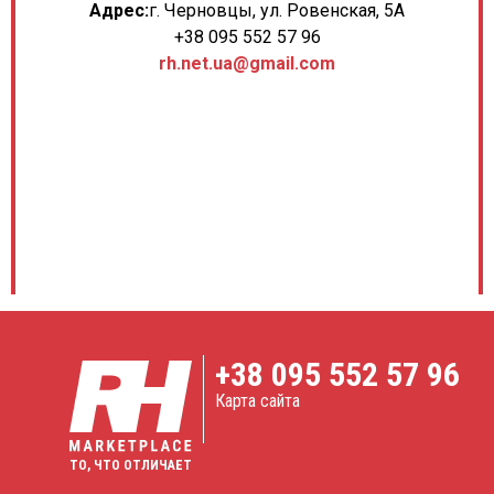
Адрес:
г. Черновцы, ул. Ровенская, 5А
+38 095 552 57 96
rh.net.ua@gmail.com
+38
095 552 57 96
Карта сайта
ТО, ЧТО ОТЛИЧАЕТ