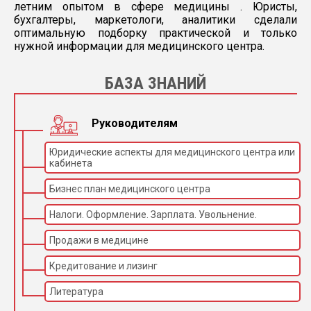
летним опытом в сфере медицины . Юристы,
бухгалтеры, маркетологи, аналитики сделали
оптимальную подборку практической и только
нужной информации для медицинского центра.
БАЗА ЗНАНИЙ
Руководителям
Юридические аспекты для медицинского центра или
кабинета
Бизнес план медицинского центра
Налоги. Оформление. Зарплата. Увольнение.
Продажи в медицине
Кредитование и лизинг
Литература