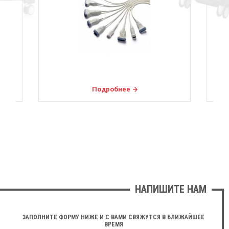
Подробнее
НАПИШИТЕ НАМ
ЗАПОЛНИТЕ ФОРМУ НИЖЕ И С ВАМИ СВЯЖУТСЯ В БЛИЖАЙШЕЕ
ВРЕМЯ