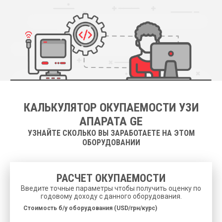
КАЛЬКУЛЯТОР ОКУПАЕМОСТИ УЗИ
АПАРАТА GE
УЗНАЙТЕ СКОЛЬКО ВЫ ЗАРАБОТАЕТЕ НА ЭТОМ
ОБОРУДОВАНИИ
РАСЧЕТ ОКУПАЕМОСТИ
Введите точные параметры чтобы получить оценку по
годовому доходу с данного оборудования.
Cтоимость б/у оборудования (USD/грн/курс)