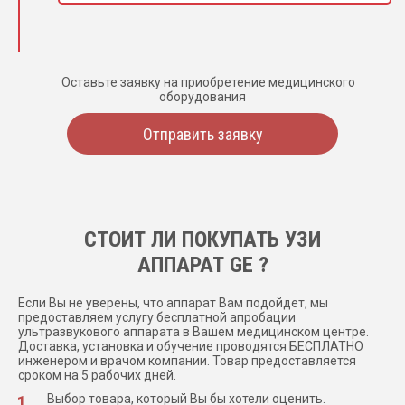
Оставьте заявку на приобретение медицинского
оборудования
Отправить заявку
СТОИТ ЛИ ПОКУПАТЬ УЗИ
АППАРАТ GE ?
Если Вы не уверены, что аппарат Вам подойдет, мы
предоставляем услугу бесплатной апробации
ультразвукового аппарата в Вашем медицинском центре.
Доставка, установка и обучение проводятся БЕСПЛАТНО
инженером и врачом компании. Товар предоставляется
сроком на 5 рабочих дней.
Выбор товара, который Вы бы хотели оценить.