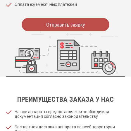
Оплата ежемесячных платежей
Отправить заявку
ПРЕИМУЩЕСТВА ЗАКАЗА У НАС
На все аппараты предоставляется необходимая
документация согласно законодательству
Бесплатная доставка аппарата по всей территории