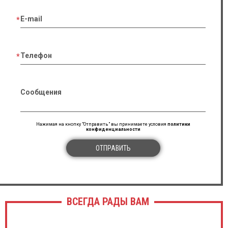
E-mail
Телефон
Сообщения
Нажимая на кнопку "Отправить" вы принимаете условия
политики
конфиденциальности
ОТПРАВИТЬ
ВСЕГДА РАДЫ ВАМ