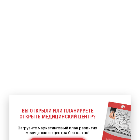
ее
Подробнее
Подробнее
ВЫ ОТКРЫЛИ ИЛИ ПЛАНИРУЕТЕ
ОТКРЫТЬ МЕДИЦИНСКИЙ ЦЕНТР?
Загрузите маркетинговый план развития
медицинского центра бесплатно!