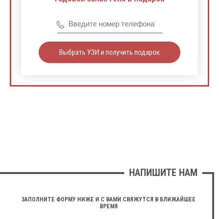
Выбрать УЗИ и получить подарок
НАПИШИТЕ НАМ
ЗАПОЛНИТЕ ФОРМУ НИЖЕ И С ВАМИ СВЯЖУТСЯ В БЛИЖАЙШЕЕ
ВРЕМЯ