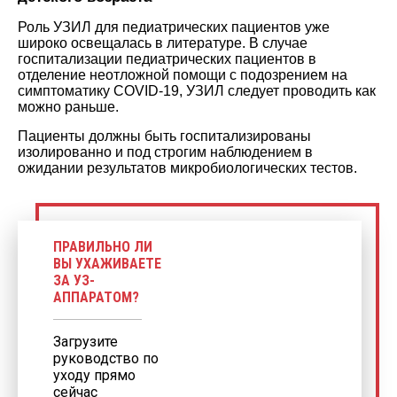
Роль УЗИЛ для педиатрических пациентов уже
широко освещалась в литературе. В случае
госпитализации педиатрических пациентов в
отделение неотложной помощи с подозрением на
симптоматику COVID-19, УЗИЛ следует проводить как
можно раньше.
Пациенты должны быть госпитализированы
изолированно и под строгим наблюдением в
ожидании результатов микробиологических тестов.
ПРАВИЛЬНО ЛИ
ВЫ УХАЖИВАЕТЕ
ЗА УЗ-
АППАРАТОМ?
Загрузите
руководство по
уходу прямо
сейчас