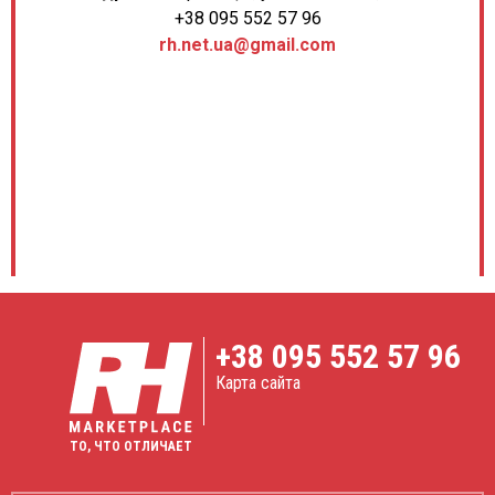
+38 095 552 57 96
rh.net.ua@gmail.com
+38
095 552 57 96
Карта сайта
ТО, ЧТО ОТЛИЧАЕТ