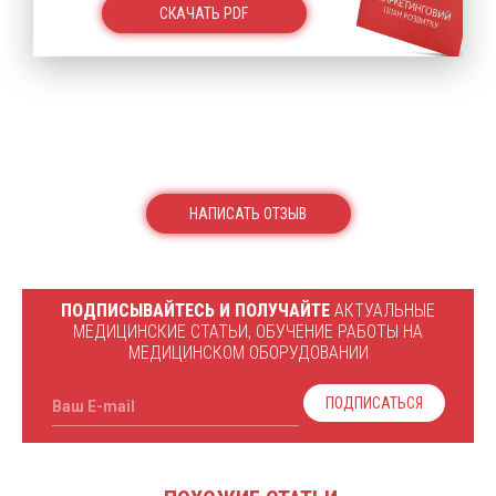
СКАЧАТЬ PDF
НАПИСАТЬ ОТЗЫВ
ПОДПИСЫВАЙТЕСЬ И ПОЛУЧАЙТЕ
АКТУАЛЬНЫЕ
МЕДИЦИНСКИЕ СТАТЬИ, ОБУЧЕНИЕ РАБОТЫ НА
МЕДИЦИНСКОМ ОБОРУДОВАНИИ
ПОДПИСАТЬСЯ
Ваш E-mail