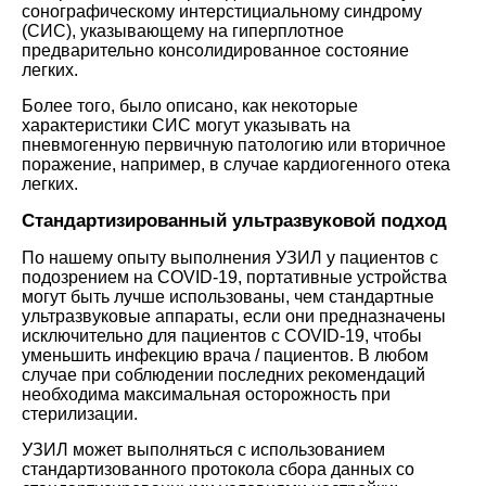
сонографическому интерстициальному синдрому
(СИС), указывающему на гиперплотное
предварительно консолидированное состояние
легких.
Более того, было описано, как некоторые
характеристики СИС могут указывать на
пневмогенную первичную патологию или вторичное
поражение, например, в случае кардиогенного отека
легких.
Стандартизированный ультразвуковой подход
По нашему опыту выполнения УЗИЛ у пациентов с
подозрением на COVID-19, портативные устройства
могут быть лучше использованы, чем стандартные
ультразвуковые аппараты, если они предназначены
исключительно для пациентов с COVID-19, чтобы
уменьшить инфекцию врача / пациентов. В любом
случае при соблюдении последних рекомендаций
необходима максимальная осторожность при
стерилизации.
УЗИЛ может выполняться с использованием
стандартизованного протокола сбора данных со