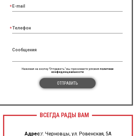
E-mail
Телефон
Сообщения
Нажимая на кнопку "Отправить" вы принимаете условия
политики
конфиденциальности
ОТПРАВИТЬ
ВСЕГДА РАДЫ ВАМ
Адрес:
г. Черновцы, ул. Ровенская, 5А