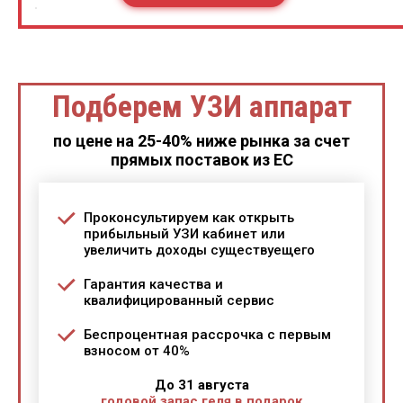
Подберем УЗИ аппарат
по цене на 25-40% ниже рынка за счет
прямых поставок из ЕС
Проконсультируем как открыть
прибыльный УЗИ кабинет или
увеличить доходы существуещего
Гарантия качества и
квалифицированный сервис
Беспроцентная рассрочка с первым
взносом от 40%
До 31 августа
годовой запас геля в подарок