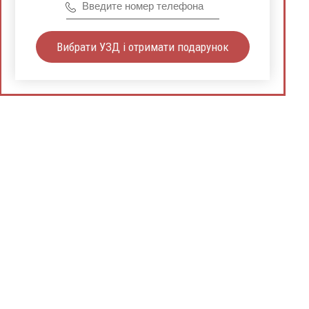
Вибрати УЗД і отримати подарунок