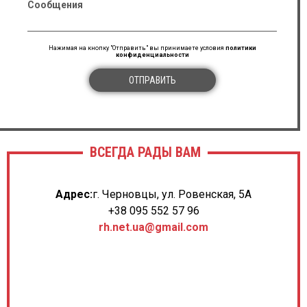
Сообщения
Нажимая на кнопку "Отправить" вы принимаете условия
политики
конфиденциальности
ОТПРАВИТЬ
ВСЕГДА РАДЫ ВАМ
Адрес:
г. Черновцы, ул. Ровенская, 5А
+38 095 552 57 96
rh.net.ua@gmail.com