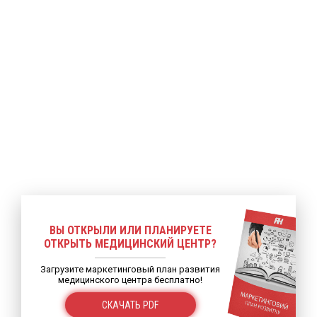
ВЫ ОТКРЫЛИ ИЛИ ПЛАНИРУЕТЕ
ОТКРЫТЬ МЕДИЦИНСКИЙ ЦЕНТР?
Загрузите маркетинговый план развития
медицинского центра бесплатно!
СКАЧАТЬ PDF