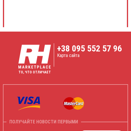
+38
095 552 57 96
Карта сайта
ТО, ЧТО ОТЛИЧАЕТ
ПОЛУЧАЙТЕ НОВОСТИ ПЕРВЫМИ