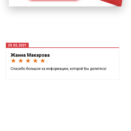
25.02.2021
Жанна Макарова
★ ★ ★ ★ ★
Спасибо большое за информацию, которой Вы делитесь!