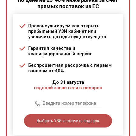
прямых поставок из ЕС
Проконсультируем как открыть
прибыльный УЗИ кабинет или
увеличить доходы существуещего
Гарантия качества и
квалифицированный сервис
Беспроцентная рассрочка с первым
взносом от 40%
До 31 августа
годовой запас геля в подарок
Выбрать УЗИ и получить подарок