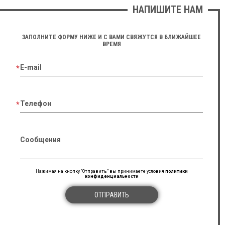
НАПИШИТЕ НАМ
ЗАПОЛНИТЕ ФОРМУ НИЖЕ И С ВАМИ СВЯЖУТСЯ В БЛИЖАЙШЕЕ
ВРЕМЯ
E-mail
Телефон
Сообщения
Нажимая на кнопку "Отправить" вы принимаете условия
политики
конфиденциальности
ОТПРАВИТЬ