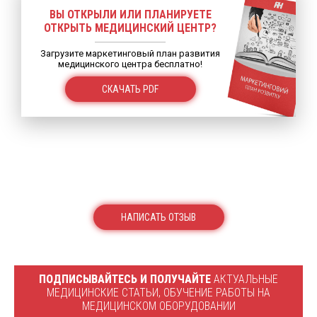
ВЫ ОТКРЫЛИ ИЛИ ПЛАНИРУЕТЕ
ОТКРЫТЬ МЕДИЦИНСКИЙ ЦЕНТР?
Загрузите маркетинговый план развития
медицинского центра бесплатно!
СКАЧАТЬ PDF
НАПИСАТЬ ОТЗЫВ
ПОДПИСЫВАЙТЕСЬ И ПОЛУЧАЙТЕ
АКТУАЛЬНЫЕ
МЕДИЦИНСКИЕ СТАТЬИ, ОБУЧЕНИЕ РАБОТЫ НА
МЕДИЦИНСКОМ ОБОРУДОВАНИИ