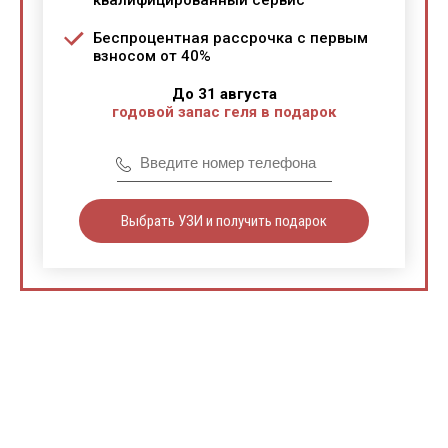
квалифицированный сервис
Беспроцентная рассрочка с первым
взносом от 40%
До 31 августа
годовой запас геля в подарок
Выбрать УЗИ и получить подарок