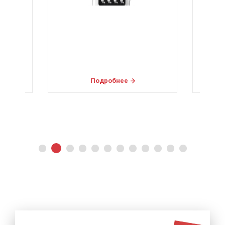
Подробнее