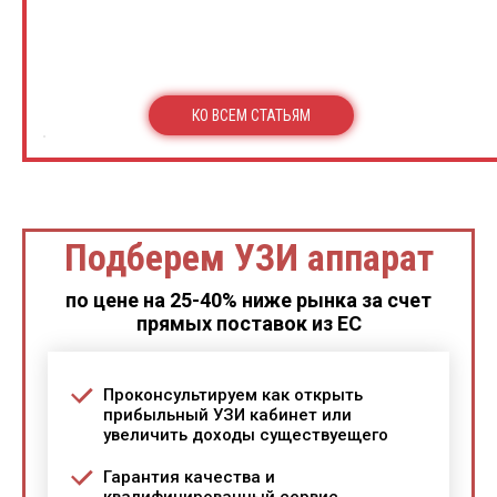
КО ВСЕМ СТАТЬЯМ
Подберем УЗИ аппарат
по цене на 25-40% ниже рынка за счет
прямых поставок из ЕС
Проконсультируем как открыть
прибыльный УЗИ кабинет или
увеличить доходы существуещего
Гарантия качества и