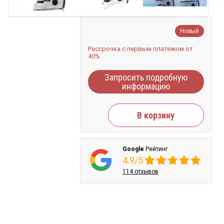
Новый
Рассрочка с первым платежом от
40%
Запросить подробную
информацию
В корзину
Google
Рейтинг
4.9/5
114 отзывов