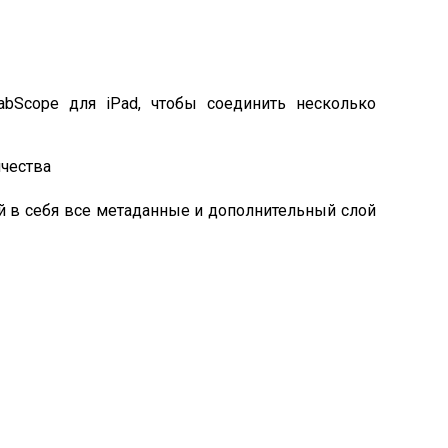
bScope для iPad, чтобы соединить несколько
ичества
й в себя все метаданные и дополнительный слой