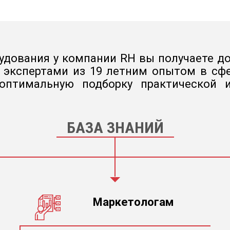
удования у компании RH вы получаете до
а экспертами из 19 летним опытом в сфе
 оптимальную подборку практической
БАЗА ЗНАНИЙ
Маркетологам