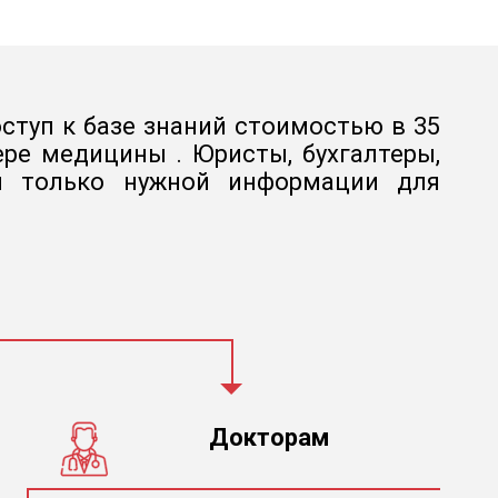
ступ к базе знаний стоимостью в 35
ре медицины . Юристы, бухгалтеры,
 и только нужной информации для
Докторам