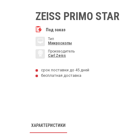
ZEISS PRIMO STAR
Под заказ
Тип
Микроскопы
Производитель
Carl Zeiss
срок поставки до 45 дней
бесплатная доставка
ХАРАКТЕРИСТИКИ