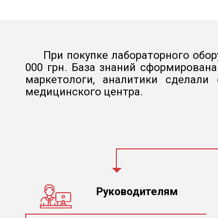
При покупке лабораторного обор
000 грн. База знаний сформирован
маркетологи, аналитики сделали
медицинского центра.
Руководителям