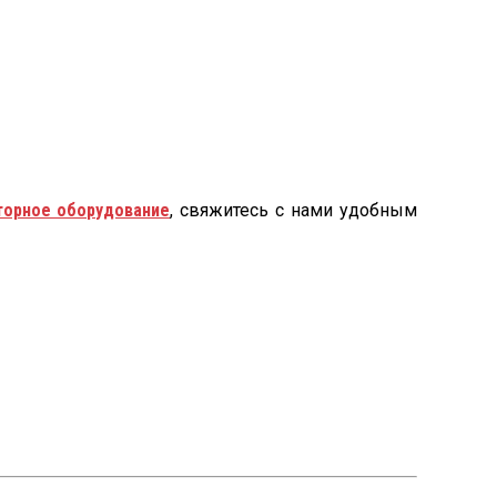
торное оборудование
, свяжитесь с нами удобным