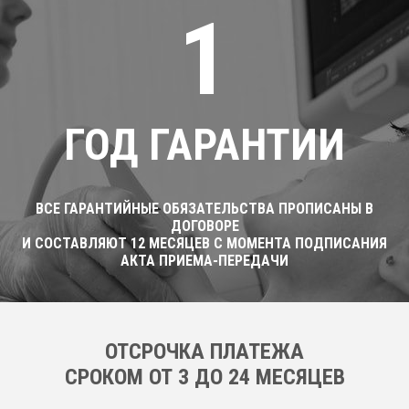
1
ГОД ГАРАНТИИ
ВСЕ ГАРАНТИЙНЫЕ ОБЯЗАТЕЛЬСТВА ПРОПИСАНЫ В
ДОГОВОРЕ
И СОСТАВЛЯЮТ 12 МЕСЯЦЕВ С МОМЕНТА ПОДПИСАНИЯ
АКТА ПРИЕМА-ПЕРЕДАЧИ
ОТСРОЧКА ПЛАТЕЖА
CРОКОМ ОТ 3 ДО 24 МЕСЯЦЕВ