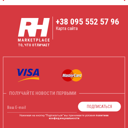
+38
095 552 57 96
Карта сайта
ТО, ЧТО ОТЛИЧАЕТ
ПОЛУЧАЙТЕ НОВОСТИ ПЕРВЫМИ
ПОДПИСАТЬСЯ
Ваш E-mail
Нажимая на кнопку "Подписаться" вы принимаете условия
политики
конфиденциальности