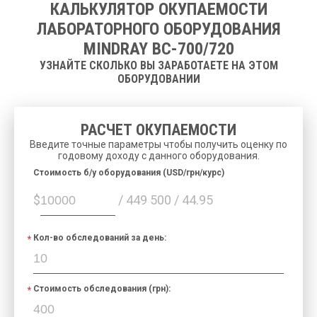
КАЛЬКУЛЯТОР ОКУПАЕМОСТИ
ЛАБОРАТОРНОГО ОБОРУДОВАНИЯ
MINDRAY BC-700/720
УЗНАЙТЕ СКОЛЬКО ВЫ ЗАРАБОТАЕТЕ НА ЭТОМ
ОБОРУДОВАНИИ
РАСЧЕТ ОКУПАЕМОСТИ
Введите точные параметры чтобы получить оценку по
годовому доходу с данного оборудования.
Cтоимость б/у оборудования (USD/грн/курс)
$
/ 449 500 / 44.95
Кол-во обследований за день:
Стоимость обследования (грн):