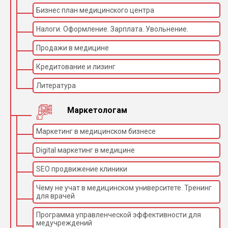
Бизнес план медицинского центра
Налоги. Оформление. Зарплата. Увольнение.
Продажи в медицине
Кредитование и лизинг
Литература
Маркетологам
Маркетинг в медицинском бизнесе
Digital маркетинг в медицине
SEO продвижение клиники
Чему не учат в медицинском университете. Тренинг
для врачей
Программа управленческой эффективности для
медучреждений