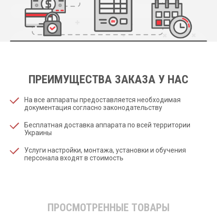
ПРЕИМУЩЕСТВА ЗАКАЗА У НАС
На все аппараты предоставляется необходимая
документация согласно законодательству
Бесплатная доставка аппарата по всей территории
Украины
Услуги настройки, монтажа, установки и обучения
персонала входят в стоимость
ПРОСМОТРЕННЫЕ ТОВАРЫ