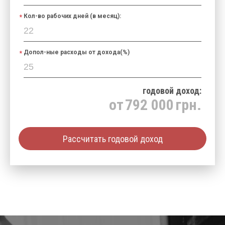
Кол-во рабочих дней (в месяц):
Допол-ные расходы от дохода(%)
годовой доход:
от
792 000
грн.
Рассчитать годовой доход