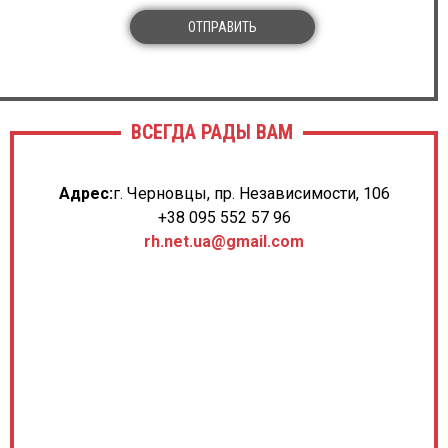
ОТПРАВИТЬ
ВСЕГДА РАДЫ ВАМ
Адрес:
г. Черновцы, пр. Независимости, 106
+38 095 552 57 96
rh.net.ua@gmail.com