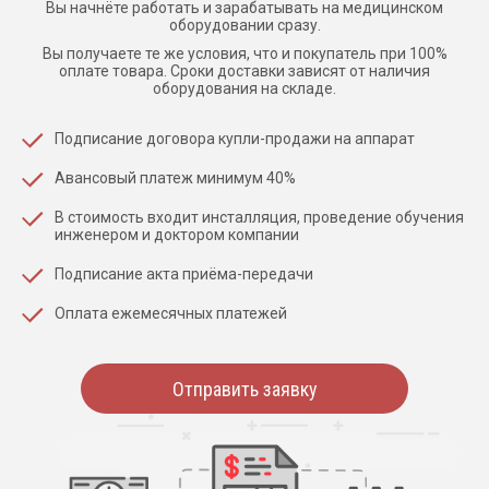
Вы начнёте работать и зарабатывать на медицинском
оборудовании сразу.
Вы получаете те же условия, что и покупатель при 100%
оплате товара. Сроки доставки зависят от наличия
оборудования на складе.
Подписание договора купли-продажи на аппарат
Авансовый платеж минимум 40%
В стоимость входит инсталляция, проведение обучения
инженером и доктором компании
Подписание акта приёма-передачи
Оплата ежемесячных платежей
Отправить заявку