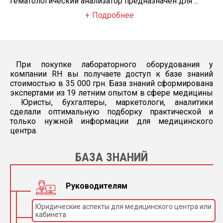
гематологический анализатор предназначен для ...
Подробнее
При покупке лабораторного оборудования у
компании RH вы получаете доступ к базе знаний
стоимостью в 35 000 грн. База знаний сформирована
экспертами из 19 летним опытом в сфере медицины
. Юристы, бухгалтеры, маркетологи, аналитики
сделали оптимальную подборку практической и
только нужной информации для медицинского
центра.
БАЗА ЗНАНИЙ
Руководителям
Юридические аспекты для медицинского центра или
кабинета