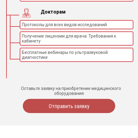
Докторам
Протоколы для всех видов исследований
Получение лицензии для врача. Требования к
кабинету
Бесплатные вебинары по ультразвуковой
диагностике
Оставьте заявку на приобретение медицинского
оборудования
Отправить заявку