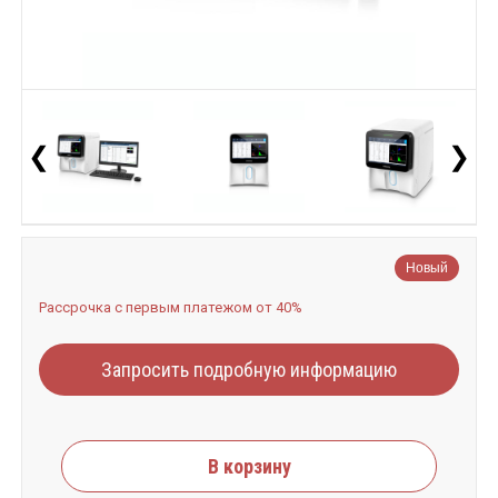
❮
❯
Новый
Рассрочка с первым платежом от 40%
Запросить подробную информацию
В корзину