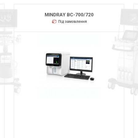
MINDRAY BC-700/720
Під замовлення