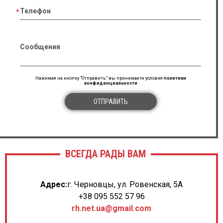
Телефон
Сообщения
Нажимая на кнопку "Отправить" вы принимаете условия
политики
конфиденциальности
ОТПРАВИТЬ
ВСЕГДА РАДЫ ВАМ
Адрес:
г. Черновцы, ул. Ровенская, 5А
+38 095 552 57 96
rh.net.ua@gmail.com