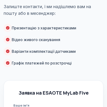
Залиште контакти, і ми надішлемо вам на
пошту або в месенджер:
Презентацію з характеристиками
Відео живого сканування
Варіанти комплектації датчиками
Графік платежей по розстрочці
Заявка на ESAOTE MyLab Five
Ваше ім'я