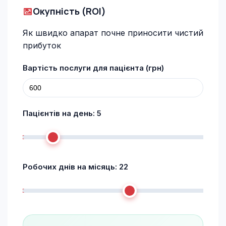
Окупність (ROI)
Як швидко апарат почне приносити чистий
прибуток
Вартість послуги для пацієнта (грн)
Пацієнтів на день:
5
Робочих днів на місяць:
22