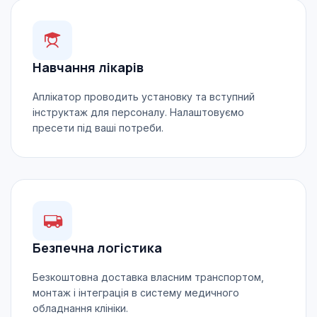
Навчання лікарів
Аплікатор проводить установку та вступний
інструктаж для персоналу. Налаштовуємо
пресети під ваші потреби.
Безпечна логістика
Безкоштовна доставка власним транспортом,
монтаж і інтеграція в систему медичного
обладнання клініки.