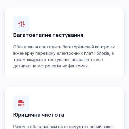
Багатоетапне тестування
Обладнання проходить багаторівневий контроль:
інженерну перевірку електронних плат і блоків, а
також лікарське тестування апаратів та всіх
датчиків на метрологічних фантомах.
Юридична чистота
Разом з обладнанням ви отримуєте повний пакет