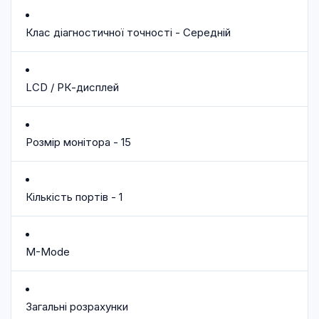
Клас діагностичної точності - Середній
LCD / РК-дисплей
Розмір монітора - 15
Кількість портів - 1
M-Mode
Загальні розрахунки