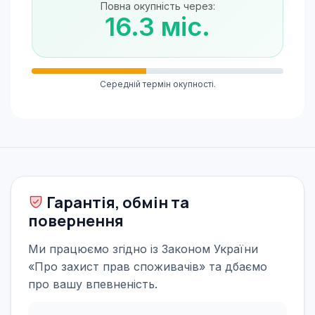
Повна окупність через:
16.3 міс.
Середній термін окупності.
Гарантія, обмін та
повернення
Ми працюємо згідно із Законом України
«Про захист прав споживачів» та дбаємо
про вашу впевненість.