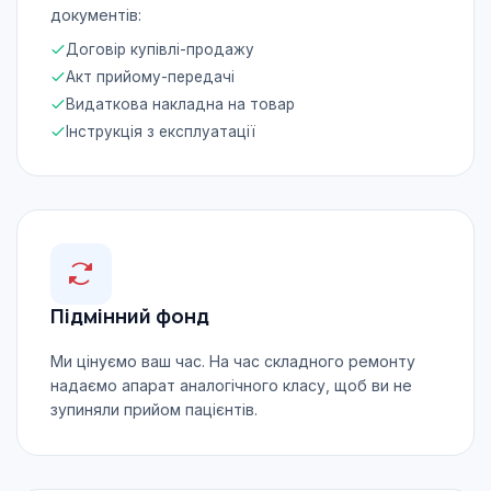
документів:
Договір купівлі-продажу
Акт прийому-передачі
Видаткова накладна на товар
Інструкція з експлуатації
Підмінний фонд
Ми цінуємо ваш час. На час складного ремонту
надаємо апарат аналогічного класу, щоб ви не
зупиняли прийом пацієнтів.