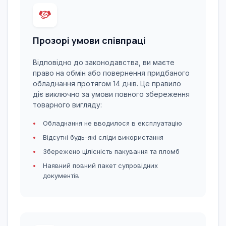
Прозорі умови співпраці
Відповідно до законодавства, ви маєте
право на обмін або повернення придбаного
обладнання протягом 14 днів. Це правило
діє виключно за умови повного збереження
товарного вигляду:
Обладнання не вводилося в експлуатацію
Відсутні будь-які сліди використання
Збережено цілісність пакування та пломб
Наявний повний пакет супровідних
документів