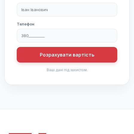
Телефон
Розрахувати вартість
Ваші дані під захистом.