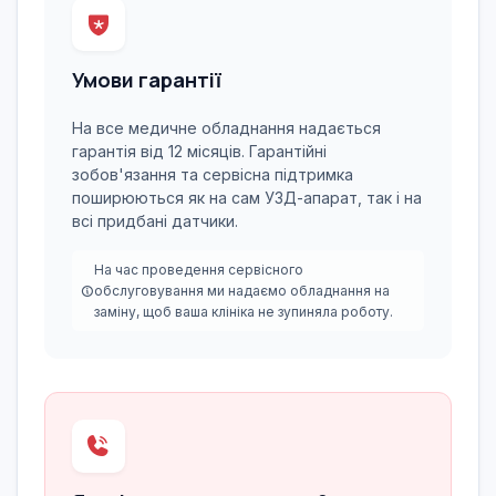
Умови гарантії
На все медичне обладнання надається
гарантія від 12 місяців. Гарантійні
зобов'язання та сервісна підтримка
поширюються як на сам УЗД-апарат, так і на
всі придбані датчики.
На час проведення сервісного
обслуговування ми надаємо обладнання на
заміну, щоб ваша клініка не зупиняла роботу.