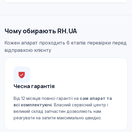
Чому обирають RH.UA
Кожен апарат проходить 6 етапів перевірки перед
відправкою клієнту
Чесна гарантія
Від 12 місяців повної гарантії на
сам апарат та
всі комплектуючі
. Власний сервісний центр і
великий склад запчастин дозволяють нам
реагувати на запити максимально швидко.