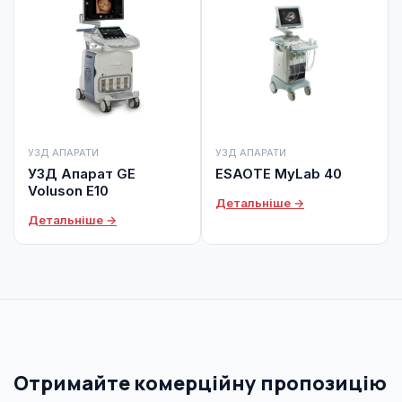
УЗД АПАРАТИ
УЗД АПАРАТИ
УЗД Апарат GE
ESAOTE MyLab 40
Voluson E10
Детальніше →
Детальніше →
Отримайте комерційну пропозицію