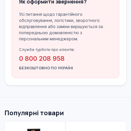
Як оформити звернення?
Усі питання щодо гарантійного
обслуговування, логістики, зворотного
відправлення або заміни вирішуються за
попередньою домовленістю з
персональним менеджером.
Служба турботи про клієнтів:
0 800 208 958
БЕЗКОШТОВНО ПО УКРАЇНІ
Популярні товари