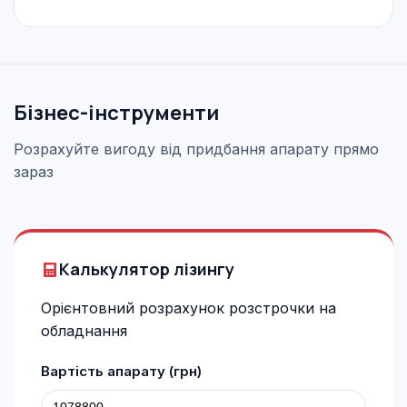
Бізнес-інструменти
Розрахуйте вигоду від придбання апарату прямо
зараз
Калькулятор лізингу
Орієнтовний розрахунок розстрочки на
обладнання
Вартість апарату (грн)