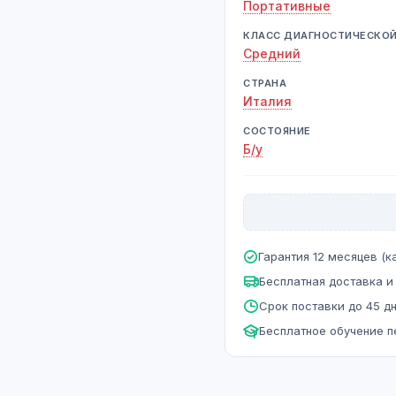
Портативные
КЛАСС ДИАГНОСТИЧЕСКО
Средний
СТРАНА
Италия
СОСТОЯНИЕ
Б/у
Гарантия 12 месяцев (ка
Бесплатная доставка и
Срок поставки до 45 д
Бесплатное обучение 