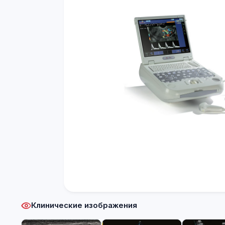
Клинические изображения