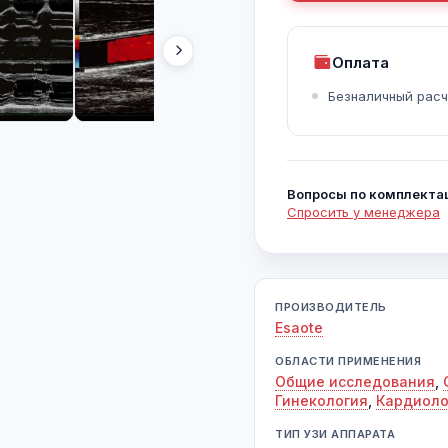
Оплата
Безналичный расч
Вопросы по комплекта
Спросить у менеджера
ПРОИЗВОДИТЕЛЬ
Esaote
ОБЛАСТИ ПРИМЕНЕНИЯ
Общие исследования
,
Гинекология
,
Кардиоло
ТИП УЗИ АППАРАТА