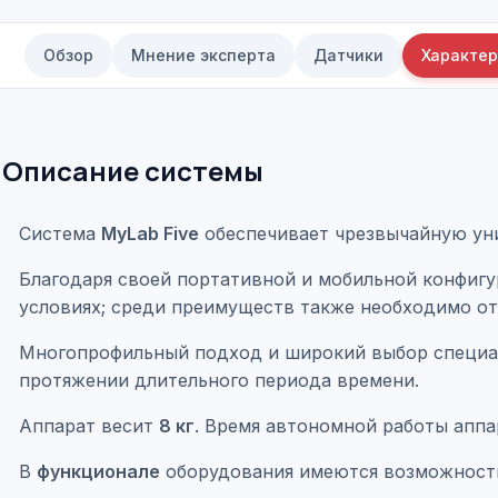
Обзор
Мнение эксперта
Датчики
Характер
Описание системы
Система
MyLab Five
обеспечивает чрезвычайную унив
Благодаря своей портативной и мобильной конфигу
условиях; среди преимуществ также необходимо о
Многопрофильный подход и широкий выбор специа
протяжении длительного периода времени.
Аппарат весит
8 кг
. Время автономной работы аппа
В
функционале
оборудования имеются возможност