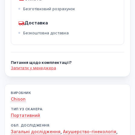
Безготівковий розрахунок
Доставка
Безкоштовна доставка
Питання щодо комплектації?
Запитати у менеджера
ВИРОБНИК
Chison
ТИП УЗ СКАНЕРА:
Портативний
ОБЛ. ДОСЛІДЖЕННЯ:
Загальні дослідження
,
Акушерство-гінекологія
,