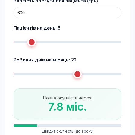
Вартість послуги для пацієнта (грн)
Пацієнтів на день:
5
Робочих днів на місяць:
22
Повна окупність через:
7.8 міс.
Швидка окупність (до 1 року)