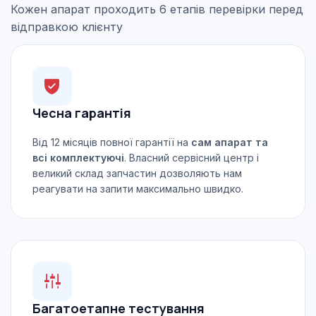
Кожен апарат проходить 6 етапів перевірки перед
відправкою клієнту
Чесна гарантія
Від 12 місяців повної гарантії на
сам апарат та
всі комплектуючі
. Власний сервісний центр і
великий склад запчастин дозволяють нам
реагувати на запити максимально швидко.
Багатоетапне тестування