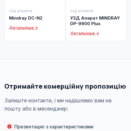
УЗД АПАРАТИ
УЗД АПАРАТИ
Mindray DC-N2
УЗД Апарат MINDRAY
DP-9900 Plus
Детальніше →
Детальніше →
Отримайте комерційну пропозицію
Залиште контакти, і ми надішлемо вам на
пошту або в месенджер:
Презентацію з характеристиками