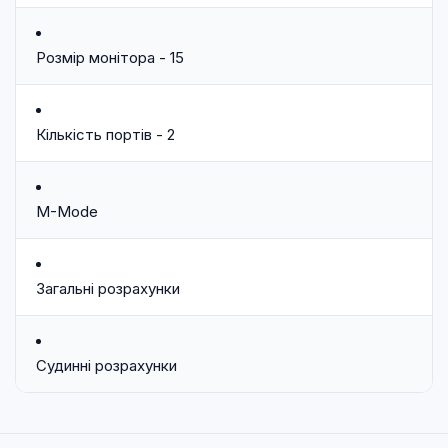
Розмір монітора - 15
Кількість портів - 2
M-Mode
Загальні розрахунки
Судинні розрахунки