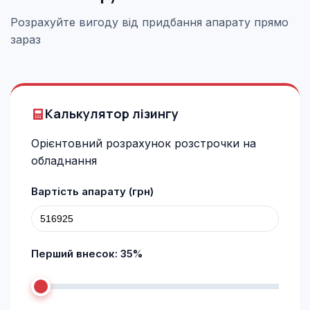
Розрахуйте вигоду від придбання апарату прямо
зараз
Калькулятор лізингу
Орієнтовний розрахунок розстрочки на
обладнання
Вартість апарату (грн)
Перший внесок:
35
%