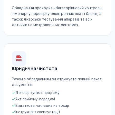
Обладнання проходить багаторівневий контроль:
інженерну перевірку електронних плат і блоків, а
також лікарське тестування апаратів та всіх
датчиків на метрологічних фантомах.
Юридична чистота
Разом з обладнанням ви отримуєте повний пакет
документів:
Договір купівлі-продажу
Акт прийому-передачі
Видаткова накладна на товар
Інструкція з експлуатації