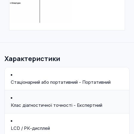
Характеристики
Стаціонарний або портативний - Портативний
Клас діагностичної точності - Експертний
LCD / РК-дисплей