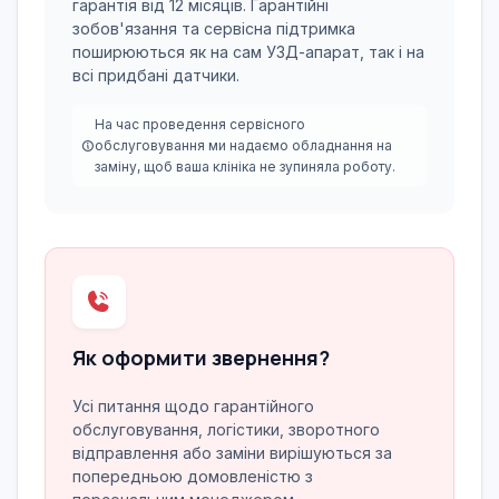
гарантія від 12 місяців. Гарантійні
зобов'язання та сервісна підтримка
поширюються як на сам УЗД-апарат, так і на
всі придбані датчики.
На час проведення сервісного
обслуговування ми надаємо обладнання на
заміну, щоб ваша клініка не зупиняла роботу.
Як оформити звернення?
Усі питання щодо гарантійного
обслуговування, логістики, зворотного
відправлення або заміни вирішуються за
попередньою домовленістю з