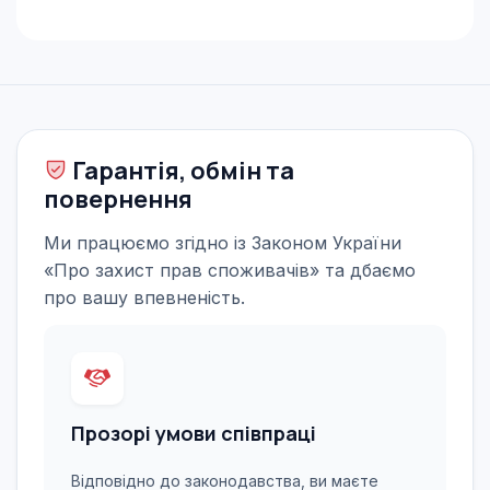
Гарантія, обмін та
повернення
Ми працюємо згідно із Законом України
«Про захист прав споживачів» та дбаємо
про вашу впевненість.
Прозорі умови співпраці
Відповідно до законодавства, ви маєте