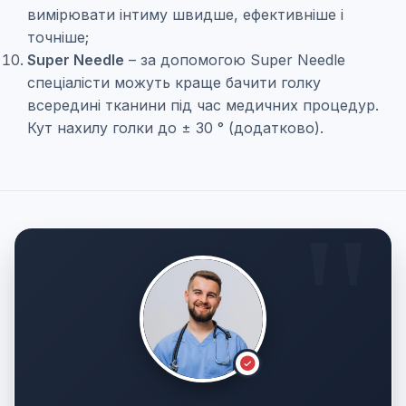
вимірювати інтиму швидше, ефективніше і
точніше;
Super Needle
– за допомогою Super Needle
спеціалісти можуть краще бачити голку
всередині тканини під час медичних процедур.
Кут нахилу голки до ± 30 ° (додатково).