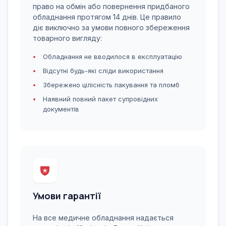
право на обмін або повернення придбаного
обладнання протягом 14 днів. Це правило
діє виключно за умови повного збереження
товарного вигляду:
Обладнання не вводилося в експлуатацію
Відсутні будь-які сліди використання
Збережено цілісність пакування та пломб
Наявний повний пакет супровідних
документів
Умови гарантії
На все медичне обладнання надається