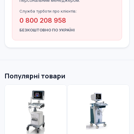
персональним менеджером.
Служба турботи про клієнтів:
0 800 208 958
БЕЗКОШТОВНО ПО УКРАЇНІ
Популярні товари