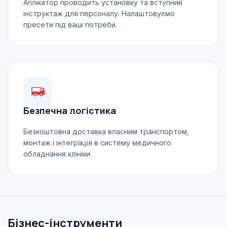
Аплікатор проводить установку та вступний
інструктаж для персоналу. Налаштовуємо
пресети під ваші потреби.
Безпечна логістика
Безкоштовна доставка власним транспортом,
монтаж і інтеграція в систему медичного
обладнання клініки.
Бізнес-інструменти