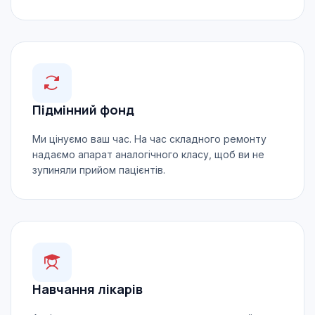
Підмінний фонд
Ми цінуємо ваш час. На час складного ремонту
надаємо апарат аналогічного класу, щоб ви не
зупиняли прийом пацієнтів.
Навчання лікарів