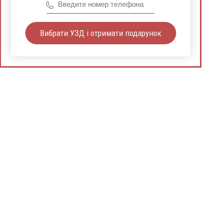
Вибрати УЗД і отримати подарунок