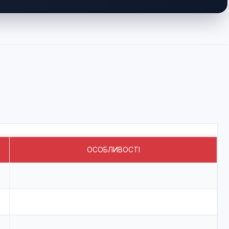
ОСОБЛИВОСТІ