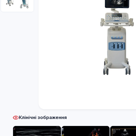
Клінічні зображення