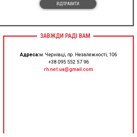
ВІДПРАВИТИ
ЗАВЖДИ РАДІ ВАМ
Адреса:
м. Чернівці, пр. Незалежності, 106
+38 095 552 57 96
rh.net.ua@gmail.com