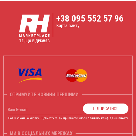
+38
095 552 57 96
Карта сайту
ТЕ, ЩО ВІДРІЗНЯЄ
ОТРИМУЙТЕ НОВИНИ ПЕРШИМИ
ПІДПИСАТИСЯ
Ваш E-mail
Натискаючи на кнопку "Підписатися" ви приймаєте умови
політики конфіденційності
МИ В СОЦІАЛЬНИХ МЕРЕЖАХ