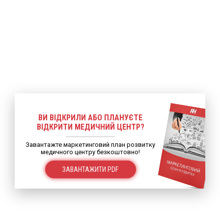
ВИ ВІДКРИЛИ АБО ПЛАНУЄТЕ
ВІДКРИТИ МЕДИЧНИЙ ЦЕНТР?
Завантажте маркетинговий план розвитку
медичного центру безкоштовно!
ЗАВАНТАЖИТИ PDF