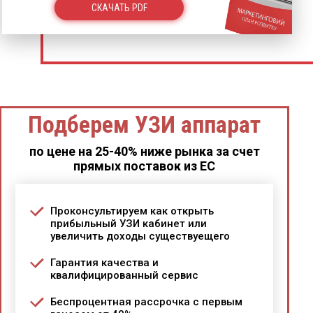
СКАЧАТЬ PDF
Подберем УЗИ аппарат
по цене на 25-40% ниже рынка за счет
прямых поставок из ЕС
Проконсультируем как открыть
прибыльный УЗИ кабинет или
увеличить доходы существуещего
Гарантия качества и
квалифицированный сервис
Беспроцентная рассрочка с первым