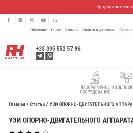
Продолжая исполь
Обучение
О нас
Отзывы
Оплата и доставка
Статьи
+38
095 552 57 96
ЛАБОРАТОРНОЕ
КОЛЬПОС
ОБОРУДОВАНИЕ
Главная
Статьи
УЗИ ОПОРНО-ДВИГАТЕЛЬНОГО АППАРА
УЗИ ОПОРНО-ДВИГАТЕЛЬНОГО АППАРАТ