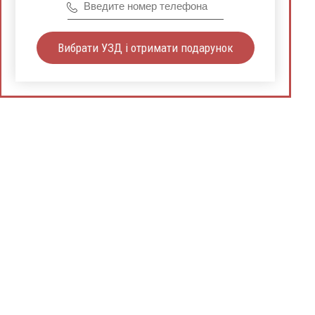
Вибрати УЗД і отримати подарунок