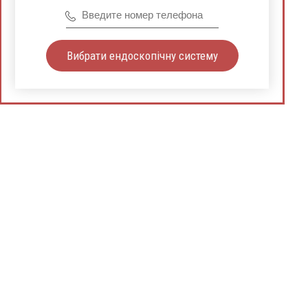
Вибрати ендоскопічну систему