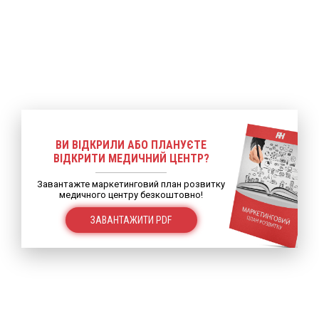
ВИ ВІДКРИЛИ АБО ПЛАНУЄТЕ
ВІДКРИТИ МЕДИЧНИЙ ЦЕНТР?
Завантажте маркетинговий план розвитку
медичного центру безкоштовно!
ЗАВАНТАЖИТИ PDF