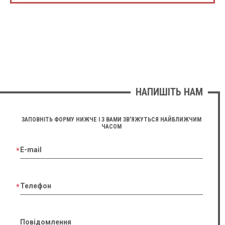
НАПИШІТЬ НАМ
ЗАПОВНІТЬ ФОРМУ НИЖЧЕ І З ВАМИ ЗВ'ЯЖУТЬСЯ НАЙБЛИЖЧИМ
ЧАСОМ
E-mail
Телефон
Повідомлення