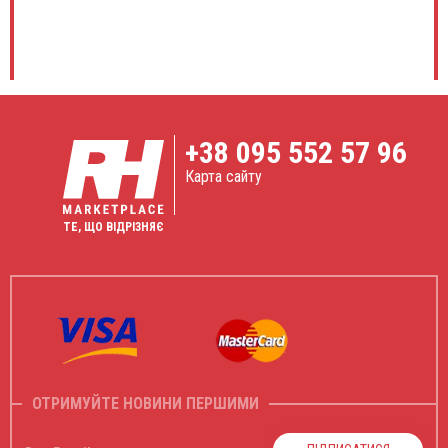
+38
095 552 57 96
Карта сайту
ТЕ, ЩО ВІДРІЗНЯЄ
ОТРИМУЙТЕ НОВИНИ ПЕРШИМИ